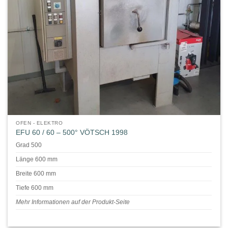
OFEN - ELEKTRO
EFU 60 / 60 – 500° VÖTSCH 1998
Grad 500
Länge 600 mm
Breite 600 mm
Tiefe 600 mm
Mehr Informationen auf der Produkt-Seite