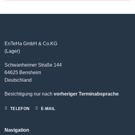
EnTeHa GmbH & Co.KG
(Lager)
Schwanheimer Straße 144
64625 Bensheim
Deutschland
Besichtigung nur nach
vorheriger Terminabsprache
TELEFON
E-MAIL
Navigation