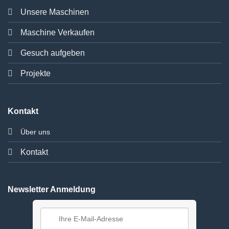
Unsere Maschinen
Maschine Verkaufen
Gesuch aufgeben
Projekte
Kontakt
Über uns
Kontakt
Newsletter Anmeldung