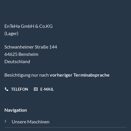
EnTeHa GmbH & Co.KG
(Lager)
Schwanheimer Straße 144
64625 Bensheim
Deutschland
Besichtigung nur nach
vorheriger Terminabsprache
TELEFON
E-MAIL
Navigation
Unsere Maschinen