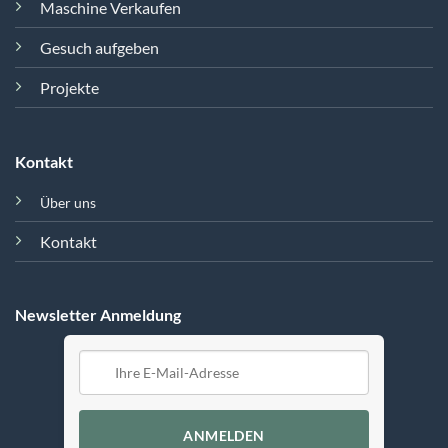
Maschine Verkaufen
Gesuch aufgeben
Projekte
Kontakt
Über uns
Kontakt
Newsletter Anmeldung
ANMELDEN