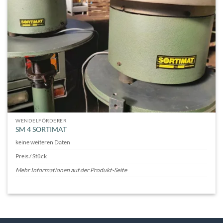
WENDELFÖRDERER
SM 4 SORTIMAT
keine weiteren Daten
Preis / Stück
Mehr Informationen auf der Produkt-Seite