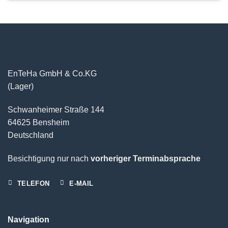
EnTeHa GmbH & Co.KG
(Lager)
Schwanheimer Straße 144
64625 Bensheim
Deutschland
Besichtigung nur nach
vorheriger Terminabsprache
TELEFON
E-MAIL
Navigation