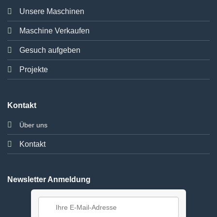
Unsere Maschinen
Maschine Verkaufen
Gesuch aufgeben
Projekte
Kontakt
Über uns
Kontakt
Newsletter Anmeldung