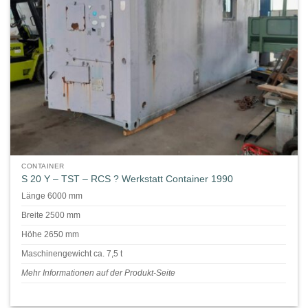
CONTAINER
S 20 Y – TST – RCS ? Werkstatt Container 1990
Länge 6000 mm
Breite 2500 mm
Höhe 2650 mm
Maschinengewicht ca. 7,5 t
Mehr Informationen auf der Produkt-Seite