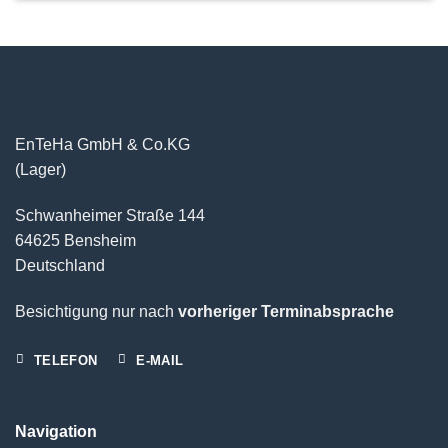
EnTeHa GmbH & Co.KG
(Lager)
Schwanheimer Straße 144
64625 Bensheim
Deutschland
Besichtigung nur nach
vorheriger Terminabsprache
TELEFON
E-MAIL
Navigation