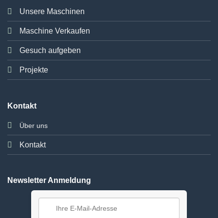
Unsere Maschinen
Maschine Verkaufen
Gesuch aufgeben
Projekte
Kontakt
Über uns
Kontakt
Newsletter Anmeldung