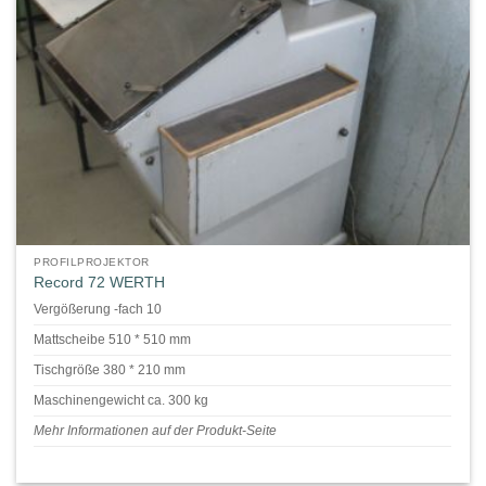
PROFILPROJEKTOR
Record 72 WERTH
Vergößerung -fach 10
Mattscheibe 510 * 510 mm
Tischgröße 380 * 210 mm
Maschinengewicht ca. 300 kg
Mehr Informationen auf der Produkt-Seite