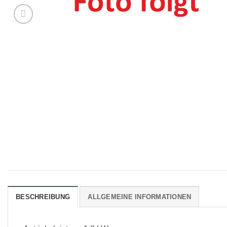
BESCHREIBUNG
ALLGEMEINE INFORMATIONEN