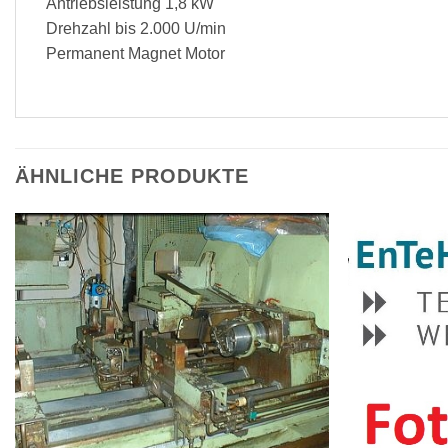
Antriebsleistung 1,8 kW
Drehzahl bis 2.000 U/min
Permanent Magnet Motor
ÄHNLICHE PRODUKTE