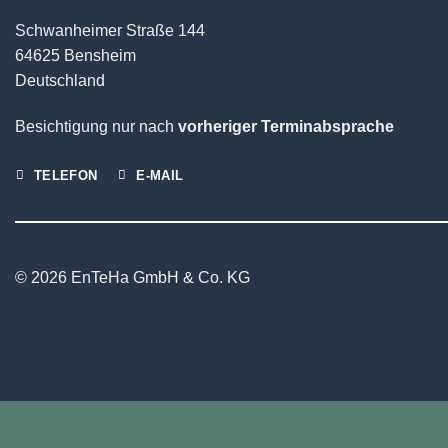
Schwanheimer Straße 144
64625 Bensheim
Deutschland
Besichtigung nur nach
vorheriger Terminabsprache
TELEFON
E-MAIL
© 2026 EnTeHa GmbH & Co. KG