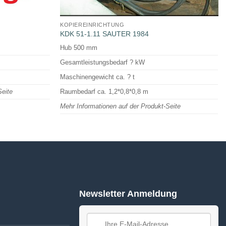
KOPIEREINRICHTUNG
KDK 51-1.11 SAUTER 1984
Hub 500 mm
Gesamtleistungsbedarf ? kW
Maschinengewicht ca. ? t
Seite
Raumbedarf ca. 1,2*0,8*0,8 m
Mehr Informationen auf der Produkt-Seite
Newsletter Anmeldung