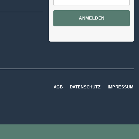
ANMELDEN
AGB
DATENSCHUTZ
IMPRESSUM