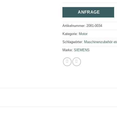
ANFRAGE
Artikelnummer:
2081-0034
Kategorie:
Motor
Schlagwörter:
Maschinenzubehör et
Marke:
SIEMENS