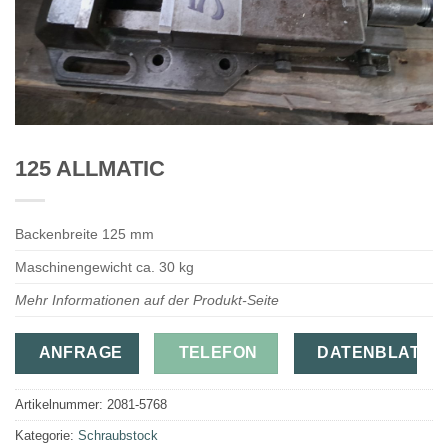
125 ALLMATIC
Backenbreite 125 mm
Maschinengewicht ca. 30 kg
Mehr Informationen auf der Produkt-Seite
ANFRAGE
TELEFON
DATENBLATT
Artikelnummer:
2081-5768
Kategorie:
Schraubstock