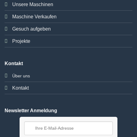
Unsere Maschinen
Maschine Verkaufen
Gesuch aufgeben
Projekte
Kontakt
Über uns
Kontakt
Newsletter Anmeldung