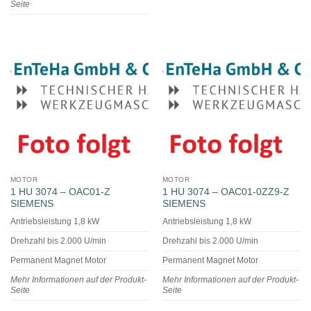
Seite
MOTOR
MOTOR
1 HU 3074 – OAC01-Z
1 HU 3074 – OAC01-0ZZ9-Z
SIEMENS
SIEMENS
Antriebsleistung 1,8 kW
Antriebsleistung 1,8 kW
Drehzahl bis 2.000 U/min
Drehzahl bis 2.000 U/min
Permanent Magnet Motor
Permanent Magnet Motor
Mehr Informationen auf der Produkt-
Mehr Informationen auf der Produkt-
Seite
Seite