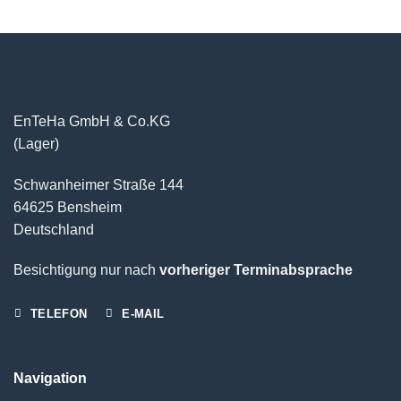
EnTeHa GmbH & Co.KG
(Lager)
Schwanheimer Straße 144
64625 Bensheim
Deutschland
Besichtigung nur nach
vorheriger Terminabsprache
TELEFON
E-MAIL
Navigation