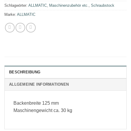
Schlagwörter:
ALLMATIC
,
Maschinenzubehör etc.
,
Schraubstock
Marke:
ALLMATIC
BESCHREIBUNG
ALLGEMEINE INFORMATIONEN
Backenbreite 125 mm
Maschinengewicht ca. 30 kg