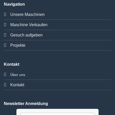
Navigation
Unsere Maschinen
Maschine Verkaufen
Gesuch aufgeben
Projekte
Kontakt
Über uns
Kontakt
Newsletter Anmeldung