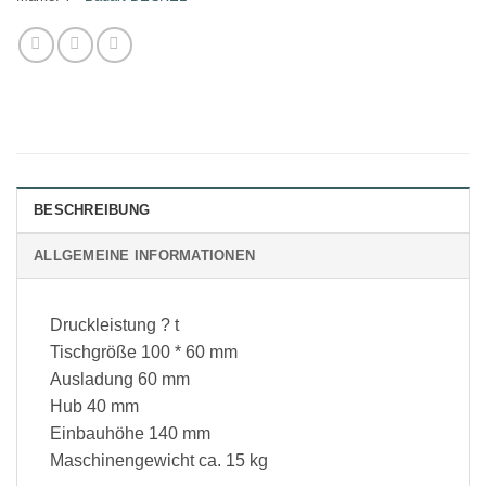
BESCHREIBUNG
ALLGEMEINE INFORMATIONEN
Druckleistung ? t
Tischgröße 100 * 60 mm
Ausladung 60 mm
Hub 40 mm
Einbauhöhe 140 mm
Maschinengewicht ca. 15 kg