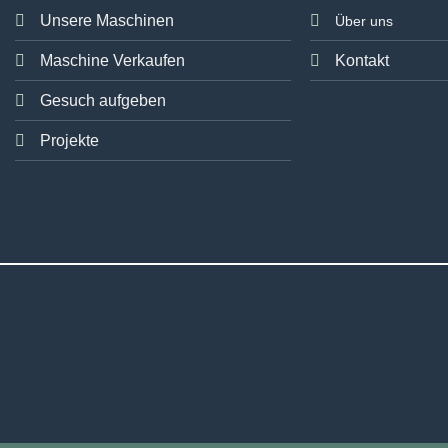
Unsere Maschinen
Über uns
Maschine Verkaufen
Kontakt
Gesuch aufgeben
Projekte