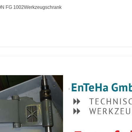
RON FG 1002Werkzeugschrank