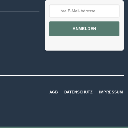
ANMELDEN
AGB
DATENSCHUTZ
IMPRESSUM