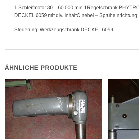
1 Schleifmotor 30 – 60.000 min-1Regelschrank PHYT
DECKEL 6059 mit div. InhaltÖlnebel – Sprüheinrichtung
Steuerung: Werkzeugschrank DECKEL 6059
ÄHNLICHE PRODUKTE