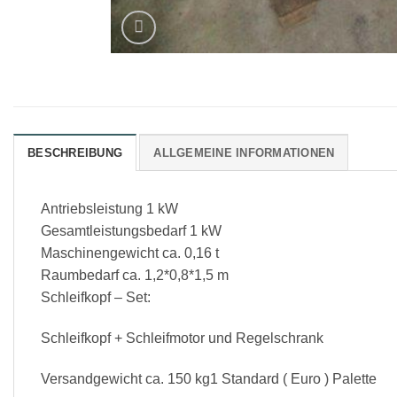
BESCHREIBUNG
ALLGEMEINE INFORMATIONEN
Antriebsleistung 1 kW
Gesamtleistungsbedarf 1 kW
Maschinengewicht ca. 0,16 t
Raumbedarf ca. 1,2*0,8*1,5 m
Schleifkopf – Set:
Schleifkopf + Schleifmotor und Regelschrank
Versandgewicht ca. 150 kg1 Standard ( Euro ) Palette