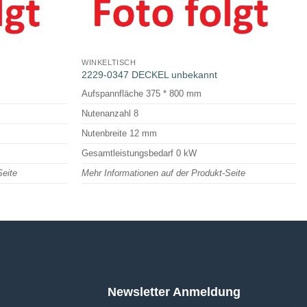
WINKELTISCH
2229-0347 DECKEL unbekannt
Aufspannfläche 375 * 800 mm
Nutenanzahl 8
Nutenbreite 12 mm
Gesamtleistungsbedarf 0 kW
Seite
Mehr Informationen auf der Produkt-Seite
Newsletter Anmeldung