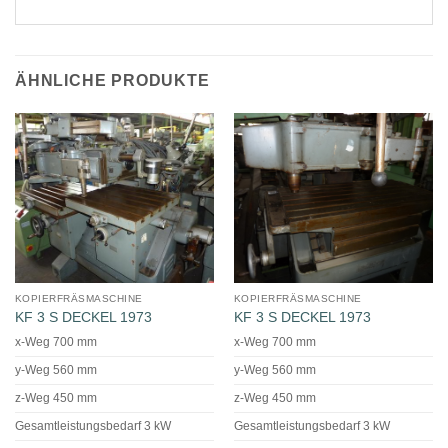
ÄHNLICHE PRODUKTE
KOPIERFRÄSMASCHINE
KOPIERFRÄSMASCHINE
KF 3 S DECKEL 1973
KF 3 S DECKEL 1973
x-Weg 700 mm
x-Weg 700 mm
y-Weg 560 mm
y-Weg 560 mm
z-Weg 450 mm
z-Weg 450 mm
Gesamtleistungsbedarf 3 kW
Gesamtleistungsbedarf 3 kW