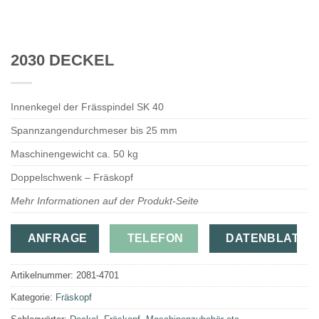
2030 DECKEL
Innenkegel der Frässpindel SK 40
Spannzangendurchmeser bis 25 mm
Maschinengewicht ca. 50 kg
Doppelschwenk – Fräskopf
Mehr Informationen auf der Produkt-Seite
ANFRAGE
TELEFON
DATENBLATT
Artikelnummer:
2081-4701
Kategorie:
Fräskopf