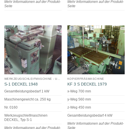
Mehr Informationen auf der Produkt-
Mehr Informationen auf der Produkt-
Seite
Seite
WERKZEUGSCHLEIFMASCHINE - UNIVERSAL
KOPIERFRÄSMASCHINE
S-1 DECKEL 1948
KF 3 S DECKEL 1979
Gesamtleistungsbedarf 1 kW
x-Weg 700 mm
Maschinengewicht ca. 250 kg
y-Weg 560 mm
Nr. 0160
z-Weg 450 mm
Werkzeugschleifmaschinen
Gesamtleistungsbedarf 4 kW
DECKEL, Typ S-1
Mehr Informationen auf der Produkt-
Mehr Informationen auf der Produkt-
Seite