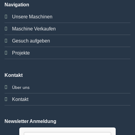
Navigation
Unsere Maschinen
Maschine Verkaufen
Gesuch aufgeben
Projekte
Kontakt
Über uns
Kontakt
Newsletter Anmeldung