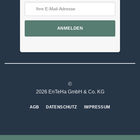
ANMELDEN
©
2026 EnTeHa GmbH & Co. KG
AGB
DATENSCHUTZ
IMPRESSUM