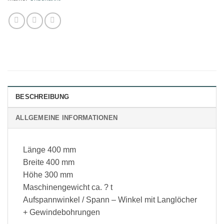
BESCHREIBUNG
ALLGEMEINE INFORMATIONEN
Länge 400 mm
Breite 400 mm
Höhe 300 mm
Maschinengewicht ca. ? t
Aufspannwinkel / Spann – Winkel mit Langlöcher
+ Gewindebohrungen