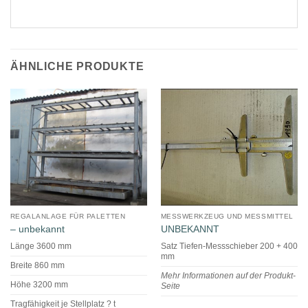
ÄHNLICHE PRODUKTE
REGALANLAGE FÜR PALETTEN
MESSWERKZEUG UND MESSMITTEL
– unbekannt
UNBEKANNT
Länge 3600 mm
Satz Tiefen-Messschieber 200 + 400
mm
Breite 860 mm
Mehr Informationen auf der Produkt-
Höhe 3200 mm
Seite
Tragfähigkeit je Stellplatz ? t