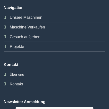
Navigation
Unsere Maschinen
Maschine Verkaufen
Gesuch aufgeben
Projekte
Kontakt
Über uns
Kontakt
Newsletter Anmeldung