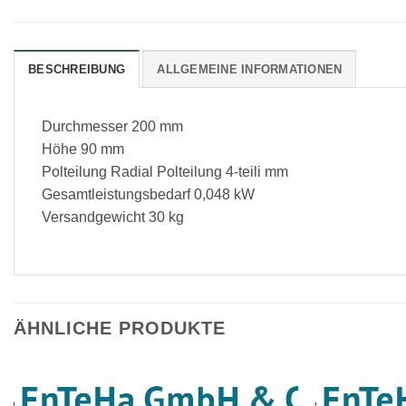
BESCHREIBUNG
ALLGEMEINE INFORMATIONEN
Durchmesser 200 mm
Höhe 90 mm
Polteilung Radial Polteilung 4-teili mm
Gesamtleistungsbedarf 0,048 kW
Versandgewicht 30 kg
ÄHNLICHE PRODUKTE