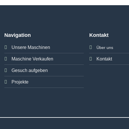
Navigation
Kontakt
Unsere Maschinen
Über uns
Maschine Verkaufen
Kontakt
Gesuch aufgeben
Projekte