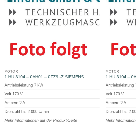
MOTOR
MOTOR
1 HU 3104 – 0AH01 – 0ZZ9 -Z SIEMENS
1 HU 3104 – 0
Antriebsleistung ? kW
Antriebsleistung
Volt 179 V
Volt 179 V
Ampere ? A
Ampere ? A
Drehzahl bis 2.000 U/min
Drehzahl bis 2.0
Mehr Informationen auf der Produkt-Seite
Mehr Information