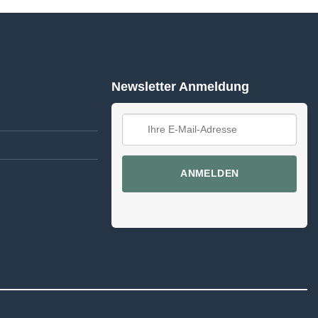
Newsletter Anmeldung
ANMELDEN