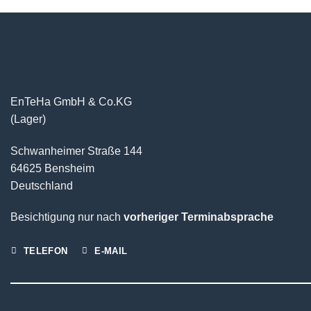
EnTeHa GmbH & Co.KG
(Lager)
Schwanheimer Straße 144
64625 Bensheim
Deutschland
Besichtigung nur nach
vorheriger Terminabsprache
TELEFON
E-MAIL