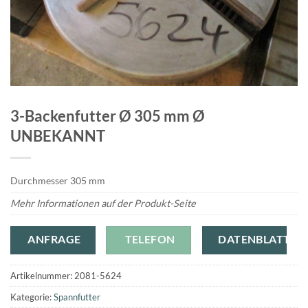
3-Backenfutter Ø 305 mm Ø
UNBEKANNT
Durchmesser 305 mm
Mehr Informationen auf der Produkt-Seite
ANFRAGE
TELEFON
DATENBLATT
Artikelnummer:
2081-5624
Kategorie:
Spannfutter