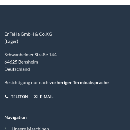
EnTeHa GmbH & Co.KG
(Lager)
Schwanheimer Straße 144
64625 Bensheim
Deutschland
Besichtigung nur nach
vorheriger Terminabsprache
TELEFON
E-MAIL
Navigation
Unsere Maschinen