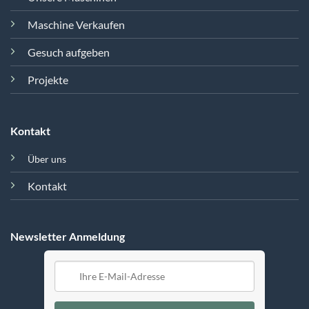
Maschine Verkaufen
Gesuch aufgeben
Projekte
Kontakt
Über uns
Kontakt
Newsletter Anmeldung