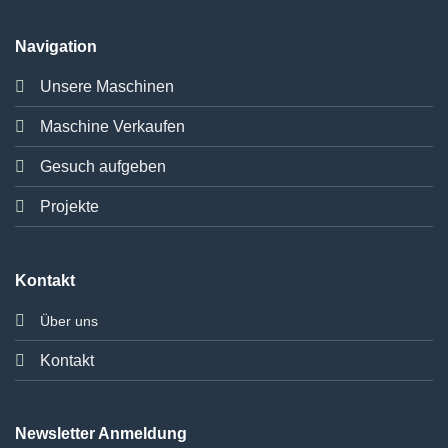
Navigation
Unsere Maschinen
Maschine Verkaufen
Gesuch aufgeben
Projekte
Kontakt
Über uns
Kontakt
Newsletter Anmeldung