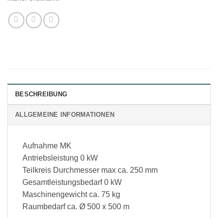
BESCHREIBUNG
ALLGEMEINE INFORMATIONEN
Aufnahme MK
Antriebsleistung 0 kW
Teilkreis Durchmesser max ca. 250 mm
Gesamtleistungsbedarf 0 kW
Maschinengewicht ca. 75 kg
Raumbedarf ca. Ø 500 x 500 m