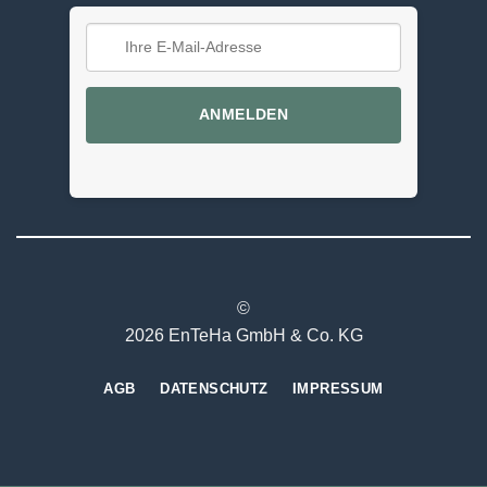
ANMELDEN
©
2026 EnTeHa GmbH & Co. KG
AGB
DATENSCHUTZ
IMPRESSUM