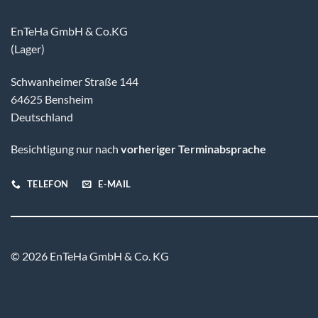
EnTeHa GmbH & Co.KG
(Lager)
Schwanheimer Straße 144
64625 Bensheim
Deutschland
Besichtigung nur nach
vorheriger Terminabsprache
TELEFON
E-MAIL
© 2026 EnTeHa GmbH & Co. KG