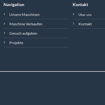
Navigation
Kontakt
Unsere Maschinen
Über uns
Maschine Verkaufen
Kontakt
Gesuch aufgeben
Projekte