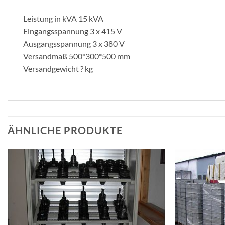
Leistung in kVA 15 kVA
Eingangsspannung 3 x 415 V
Ausgangsspannung 3 x 380 V
Versandmaß 500*300*500 mm
Versandgewicht ? kg
ÄHNLICHE PRODUKTE