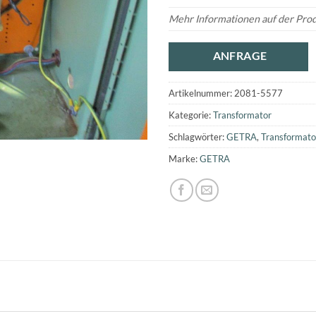
Mehr Informationen auf der Pro
ANFRAGE
Artikelnummer:
2081-5577
Kategorie:
Transformator
Schlagwörter:
GETRA
,
Transformato
Marke:
GETRA