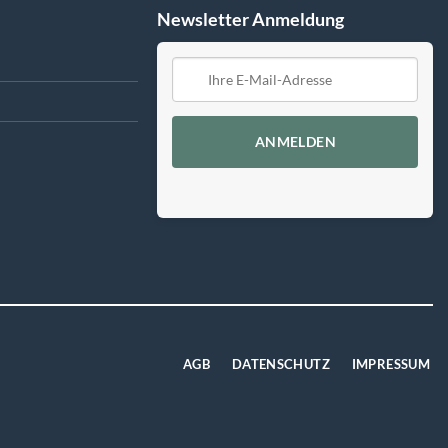
Newsletter Anmeldung
ANMELDEN
AGB
DATENSCHUTZ
IMPRESSUM