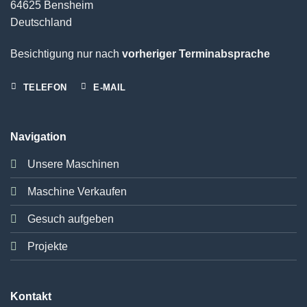
64625 Bensheim
Deutschland
Besichtigung nur nach
vorheriger Terminabsprache
TELEFON
E-MAIL
Navigation
Unsere Maschinen
Maschine Verkaufen
Gesuch aufgeben
Projekte
Kontakt