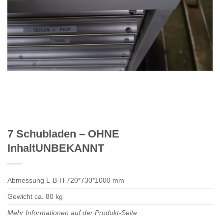
7 Schubladen – OHNE
InhaltUNBEKANNT
Abmessung L-B-H 720*730*1000 mm
Gewicht ca. 80 kg
Mehr Informationen auf der Produkt-Seite