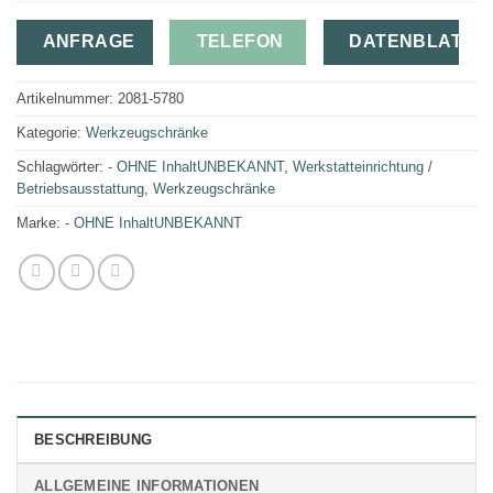
ANFRAGE
TELEFON
DATENBLATT
Artikelnummer:
2081-5780
Kategorie:
Werkzeugschränke
Schlagwörter:
- OHNE InhaltUNBEKANNT
,
Werkstatteinrichtung /
Betriebsausstattung
,
Werkzeugschränke
Marke:
- OHNE InhaltUNBEKANNT
BESCHREIBUNG
ALLGEMEINE INFORMATIONEN