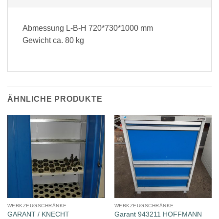
Abmessung L-B-H 720*730*1000 mm
Gewicht ca. 80 kg
ÄHNLICHE PRODUKTE
WERKZEUGSCHRÄNKE
WERKZEUGSCHRÄNKE
Garant 943211 HOFFMANN
GARANT / KNECHT