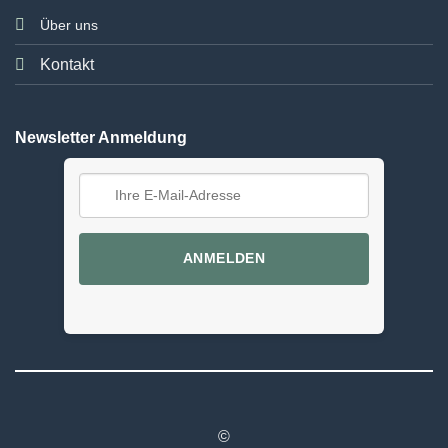
Über uns
Kontakt
Newsletter Anmeldung
ANMELDEN
©