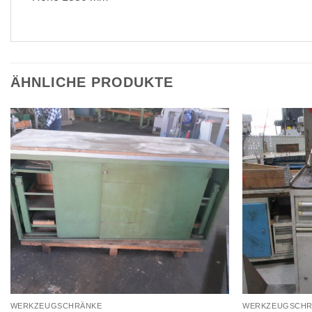
ÄHNLICHE PRODUKTE
WERKZEUGSCHRÄNKE
WERKZEUGSCHR