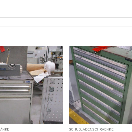
ÄNKE
SCHUBLADENSCHRAENKE