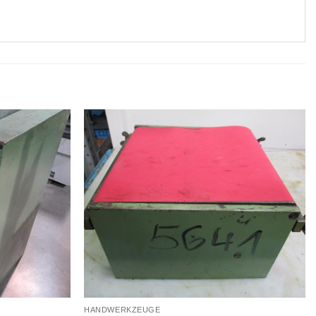
HANDWERKZEUGE