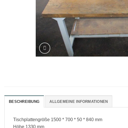
BESCHREIBUNG
ALLGEMEINE INFORMATIONEN
Tischplattengröße 1500 * 700 * 50 * 840 mm
Höhe 1330 mm