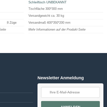
Schleiftisch UNBEKANNT
Tischfläche 300*300 mm
Versandgewicht ca. 30 kg
8 Züge
Versandmaß 400*350*200 mm
Seite
Mehr Informationen auf der Produkt-Seite
Newsletter Anmeldung