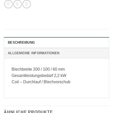
BESCHREIBUNG
ALLGEMEINE INFORMATIONEN
Blechbreite 200 / 100 / 60 mm
Gesamtleistungsbedarf 2,2 kW
Coil – Durchlauf / Blechvorschub
ÄHNLICHE PRODUKTE