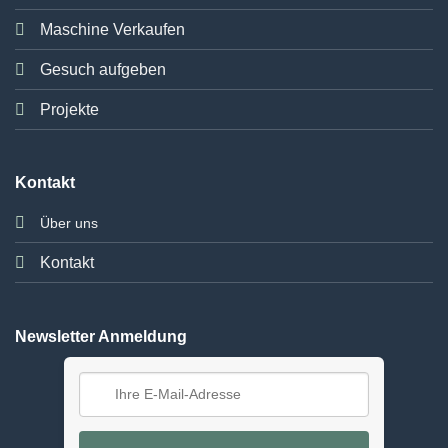
Maschine Verkaufen
Gesuch aufgeben
Projekte
Kontakt
Über uns
Kontakt
Newsletter Anmeldung