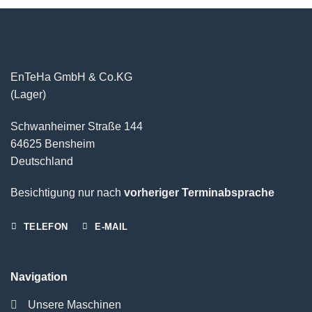
EnTeHa GmbH & Co.KG
(Lager)
Schwanheimer Straße 144
64625 Bensheim
Deutschland
Besichtigung nur nach
vorheriger Terminabsprache
TELEFON
E-MAIL
Navigation
Unsere Maschinen