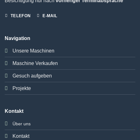
Besichtigung nur nach
vorheriger Terminabsprache
TELEFON
E-MAIL
Navigation
Unsere Maschinen
Maschine Verkaufen
Gesuch aufgeben
Projekte
Kontakt
Über uns
Kontakt