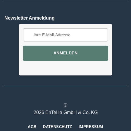
Newsletter Anmeldung
ANMELDEN
©
2026 EnTeHa GmbH & Co. KG
AGB
DATENSCHUTZ
IMPRESSUM