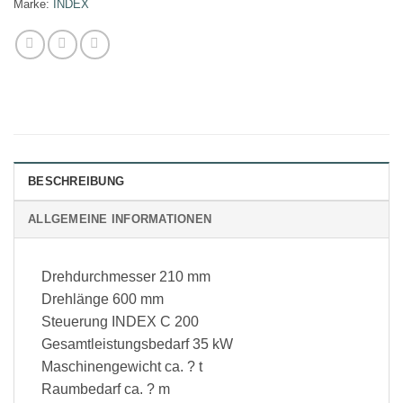
Marke:
INDEX
BESCHREIBUNG
ALLGEMEINE INFORMATIONEN
Drehdurchmesser 210 mm
Drehlänge 600 mm
Steuerung INDEX C 200
Gesamtleistungsbedarf 35 kW
Maschinengewicht ca. ? t
Raumbedarf ca. ? m