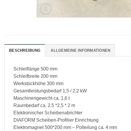
BESCHREIBUNG
ALLGEMEINE INFORMATIONEN
Schleiflänge 500 mm
Schleifbreite 200 mm
Werkstückhöhe 300 mm
Gesamtleistungsbedarf 1,5 / 2,2 kW
Maschinengewicht ca. 1,6 t
Raumbedarf ca. 2,5 *2,5 * 2 m
Elektronischer Scheibenabrichter
DIAFORM Scheiben-Profilier Einrichtung
Elektromagnet 500*200 mm – Polteilung ca. 4 mm