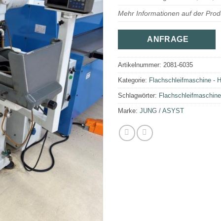
Mehr Informationen auf der Prod
ANFRAGE
Artikelnummer:
2081-6035
Kategorie:
Flachschleifmaschine - H
Schlagwörter:
Flachschleifmaschine 
Marke:
JUNG / ASYST