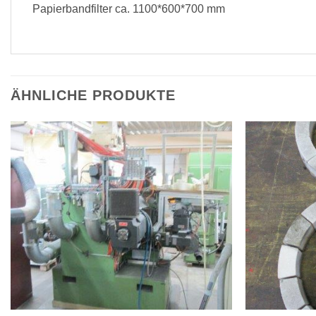
Papierbandfilter ca. 1100*600*700 mm
ÄHNLICHE PRODUKTE