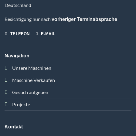
Deutschland
Besichtigung nur nach
vorheriger Terminabsprache
TELEFON
E-MAIL
Navigation
Unsere Maschinen
Maschine Verkaufen
Gesuch aufgeben
Projekte
Kontakt