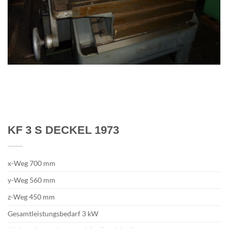
KF 3 S DECKEL 1973
x-Weg 700 mm
y-Weg 560 mm
z-Weg 450 mm
Gesamtleistungsbedarf 3 kW