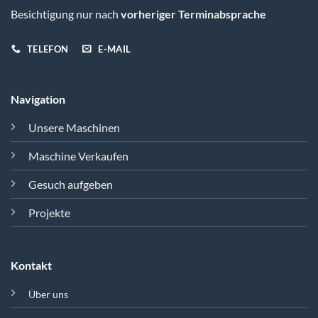
Besichtigung nur nach
vorheriger Terminabsprache
TELEFON
E-MAIL
Navigation
Unsere Maschinen
Maschine Verkaufen
Gesuch aufgeben
Projekte
Kontakt
Über uns