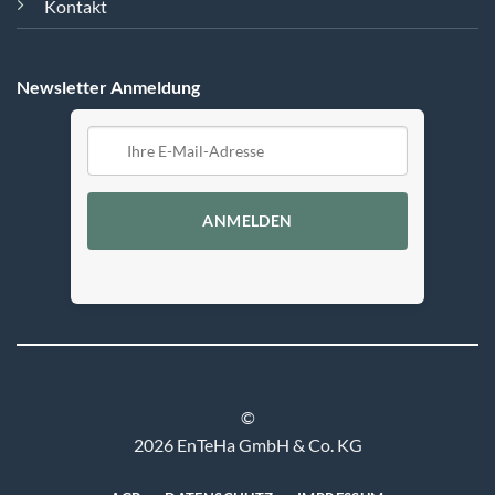
Kontakt
Newsletter Anmeldung
ANMELDEN
©
2026 EnTeHa GmbH & Co. KG