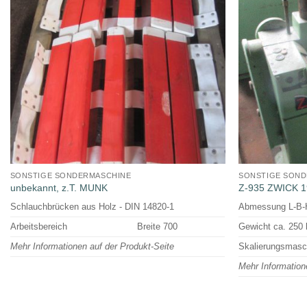
SONSTIGE SONDERMASCHINE
SONSTIGE SON
unbekannt, z.T. MUNK
Z-935 ZWICK 
Schlauchbrücken aus Holz - DIN 14820-1
Abmessung L-B
Arbeitsbereich
Breite 700
Gewicht ca. 250 
Mehr Informationen auf der Produkt-Seite
Skalierungsmasc
Mehr Information