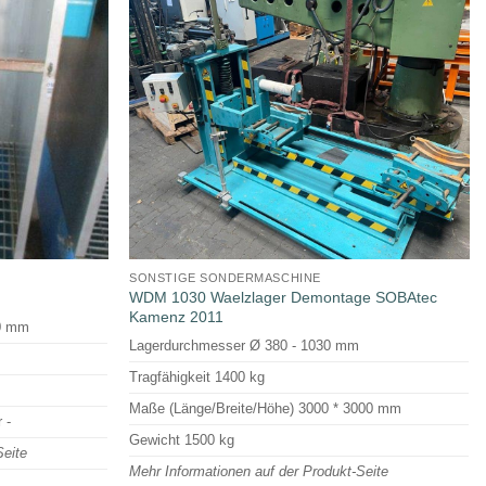
SONSTIGE SONDERMASCHINE
WDM 1030 Waelzlager Demontage SOBAtec
Kamenz 2011
0 mm
Lagerdurchmesser Ø 380 - 1030 mm
Tragfähigkeit 1400 kg
Maße (Länge/Breite/Höhe) 3000 * 3000 mm
 -
Gewicht 1500 kg
Seite
Mehr Informationen auf der Produkt-Seite