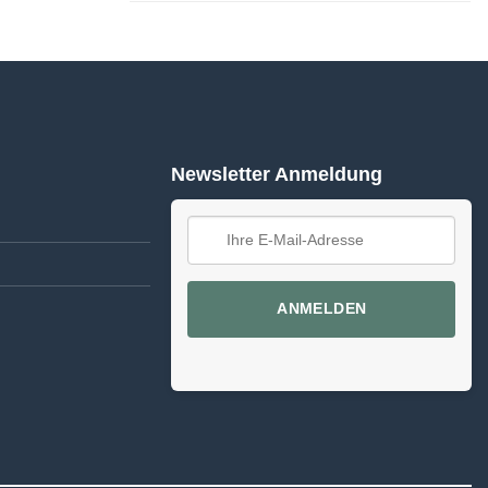
Newsletter Anmeldung
ANMELDEN