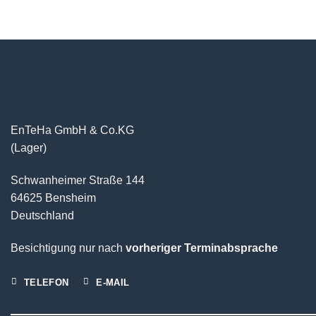
EnTeHa GmbH & Co.KG
(Lager)
Schwanheimer Straße 144
64625 Bensheim
Deutschland
Besichtigung nur nach
vorheriger Terminabsprache
TELEFON
E-MAIL