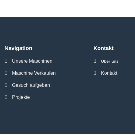
Navigation
Kontakt
Unsere Maschinen
Über uns
Maschine Verkaufen
Kontakt
Gesuch aufgeben
Projekte