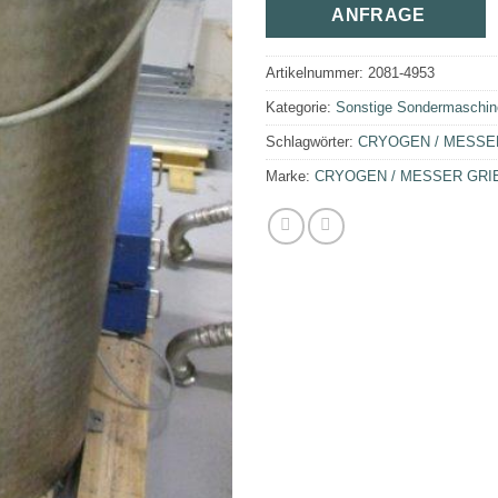
ANFRAGE
Artikelnummer:
2081-4953
Kategorie:
Sonstige Sondermaschin
Schlagwörter:
CRYOGEN / MESSE
Marke:
CRYOGEN / MESSER GRI