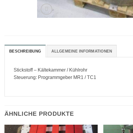
BESCHREIBUNG
ALLGEMEINE INFORMATIONEN
Stickstoff – Kältekammer / Kühlrohr
Steuerung: Programmgeber MR1 / TC1
ÄHNLICHE PRODUKTE