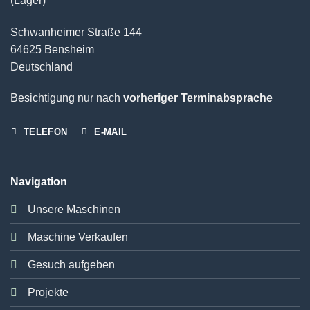
(Lager)
Schwanheimer Straße 144
64625 Bensheim
Deutschland
Besichtigung nur nach
vorheriger Terminabsprache
TELEFON
E-MAIL
Navigation
Unsere Maschinen
Maschine Verkaufen
Gesuch aufgeben
Projekte