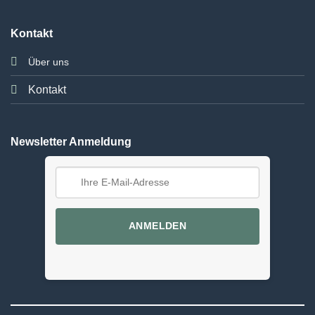
Kontakt
Über uns
Kontakt
Newsletter Anmeldung
ANMELDEN