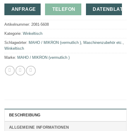
ANFRAGE
TELEFON
DATENBLATT
Artikelnummer:
2081-5608
Kategorie:
Winkeltisch
Schlagwörter:
MAHO / MIKRON (vermutlich )
,
Maschinenzubehör etc.
,
Winkeltisch
Marke:
MAHO / MIKRON (vermutlich )
BESCHREIBUNG
ALLGEMEINE INFORMATIONEN