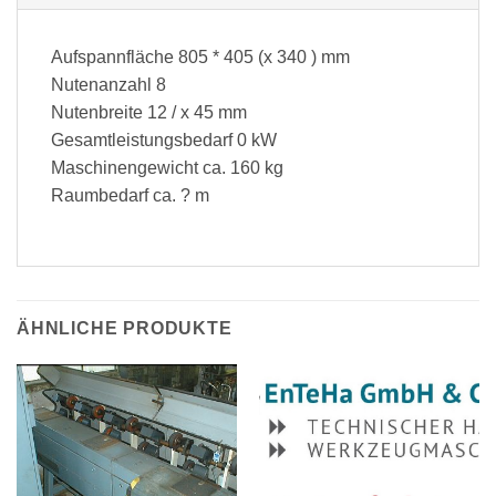
Aufspannfläche 805 * 405 (x 340 ) mm
Nutenanzahl 8
Nutenbreite 12 / x 45 mm
Gesamtleistungsbedarf 0 kW
Maschinengewicht ca. 160 kg
Raumbedarf ca. ? m
ÄHNLICHE PRODUKTE