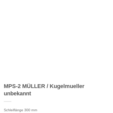
MPS-2 MÜLLER / Kugelmueller
unbekannt
Schleiflänge 300 mm