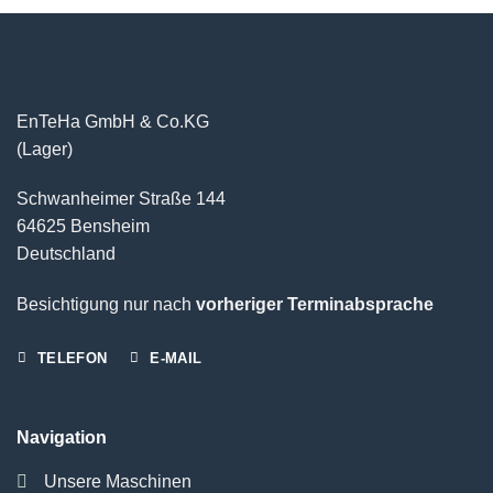
EnTeHa GmbH & Co.KG
(Lager)
Schwanheimer Straße 144
64625 Bensheim
Deutschland
Besichtigung nur nach
vorheriger Terminabsprache
TELEFON
E-MAIL
Navigation
Unsere Maschinen