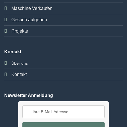
Maschine Verkaufen
Gesuch aufgeben
Projekte
Kontakt
Über uns
Kontakt
Newsletter Anmeldung