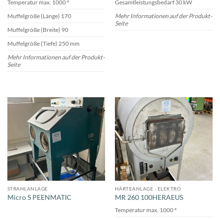
Temperatur max. 1000 °
Gesamtleistungsbedarf 30 kW
Muffelgröße (Länge) 170
Mehr Informationen auf der Produkt-
Seite
Muffelgröße (Breite) 90
Muffelgröße (Tiefe) 250 mm
Mehr Informationen auf der Produkt-
Seite
STRAHLANLAGE
HÄRTEANLAGE - ELEKTRO
Micro S PEENMATIC
MR 260 100HERAEUS
Temperatur max. 1000 °