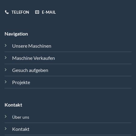
TELEFON
E-MAIL
Navigation
Unsere Maschinen
Maschine Verkaufen
Gesuch aufgeben
Projekte
Kontakt
Über uns
Kontakt