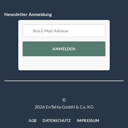
Newsletter Anmeldung
ANMELDEN
©
2026 EnTeHa GmbH & Co. KG
AGB
DATENSCHUTZ
IMPRESSUM