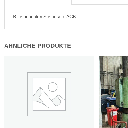
Bitte beachten Sie unsere AGB
ÄHNLICHE PRODUKTE