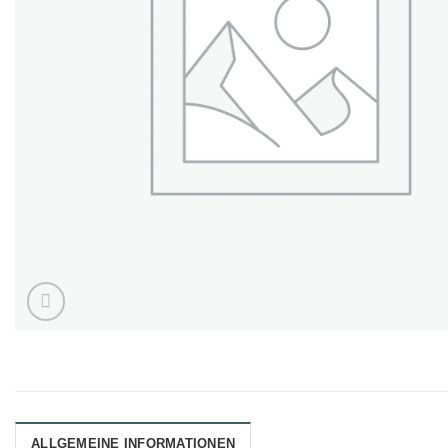
ALLGEMEINE INFORMATIONEN