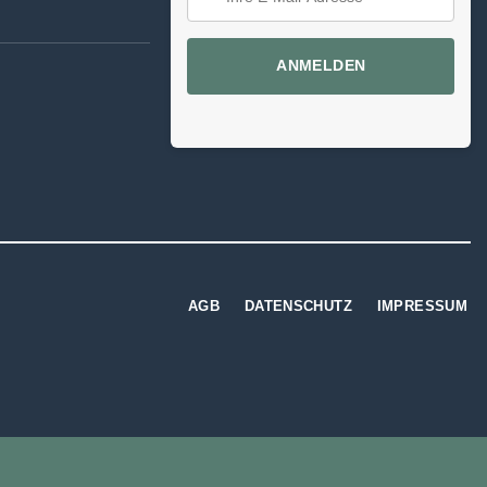
ANMELDEN
AGB
DATENSCHUTZ
IMPRESSUM