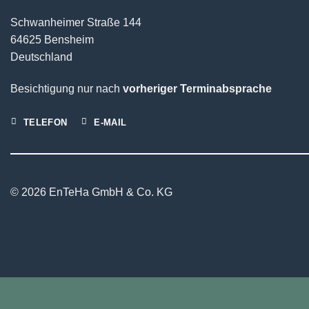
Schwanheimer Straße 144
64625 Bensheim
Deutschland
Besichtigung nur nach
vorheriger Terminabsprache
TELEFON
E-MAIL
© 2026 EnTeHa GmbH & Co. KG