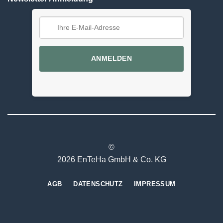
ANMELDEN
©
2026 EnTeHa GmbH & Co. KG
AGB
DATENSCHUTZ
IMPRESSUM