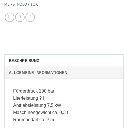
Marke:
NOLD / TOX
BESCHREIBUNG
ALLGEMEINE INFORMATIONEN
Förderdruck 190 bar
Literleistung ? l
Antriebsleistung 7,5 kW
Maschinengewicht ca. 0,3 t
Raumbedarf ca. ? m