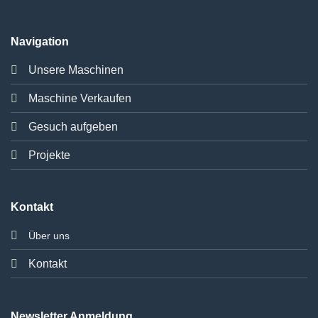
Navigation
Unsere Maschinen
Maschine Verkaufen
Gesuch aufgeben
Projekte
Kontakt
Über uns
Kontakt
Newsletter Anmeldung