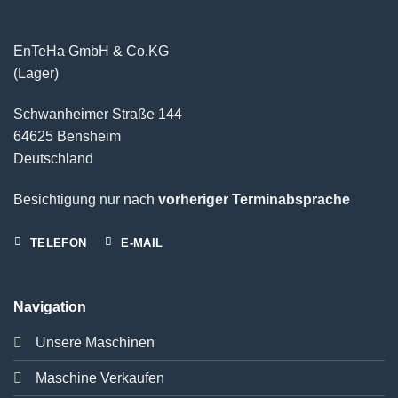
EnTeHa GmbH & Co.KG
(Lager)
Schwanheimer Straße 144
64625 Bensheim
Deutschland
Besichtigung nur nach
vorheriger Terminabsprache
TELEFON
E-MAIL
Navigation
Unsere Maschinen
Maschine Verkaufen