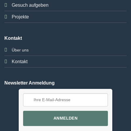
Gesuch aufgeben
Projekte
Kontakt
Über uns
Kontakt
Newsletter Anmeldung
ANMELDEN