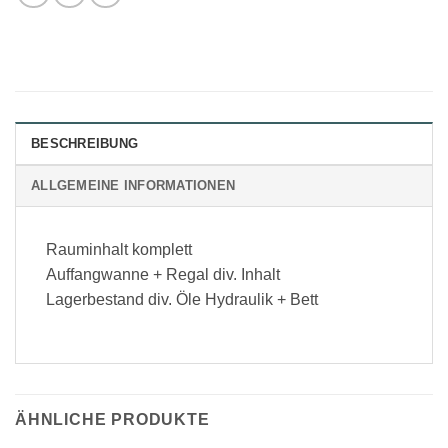
BESCHREIBUNG
ALLGEMEINE INFORMATIONEN
Rauminhalt komplett
Auffangwanne + Regal div. Inhalt
Lagerbestand div. Öle Hydraulik + Bett
ÄHNLICHE PRODUKTE