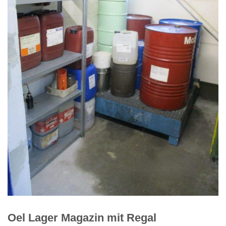
Oel Lager Magazin mit Regal