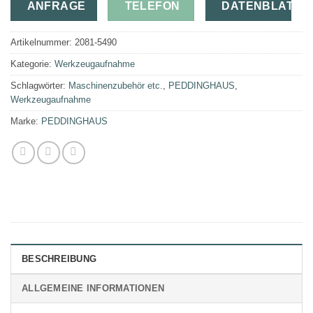
ANFRAGE
TELEFON
DATENBLATT
Artikelnummer:
2081-5490
Kategorie:
Werkzeugaufnahme
Schlagwörter:
Maschinenzubehör etc.
,
PEDDINGHAUS
,
Werkzeugaufnahme
Marke:
PEDDINGHAUS
BESCHREIBUNG
ALLGEMEINE INFORMATIONEN