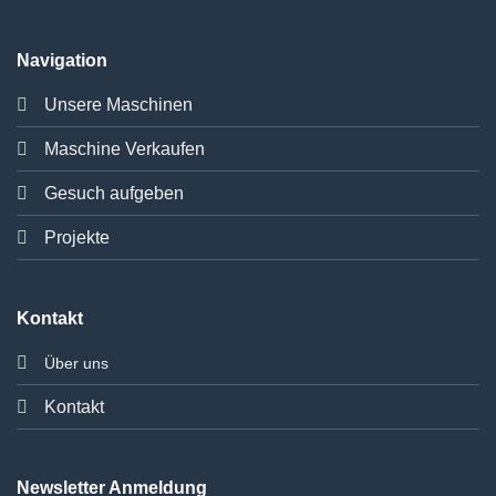
Navigation
Unsere Maschinen
Maschine Verkaufen
Gesuch aufgeben
Projekte
Kontakt
Über uns
Kontakt
Newsletter Anmeldung