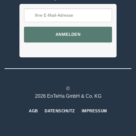
ANMELDEN
©
2026 EnTeHa GmbH & Co. KG
AGB
DATENSCHUTZ
IMPRESSUM