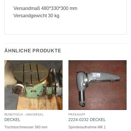
Versandmaß 480*330*300 mm
Versandgewicht 30 kg
ÄHNLICHE PRODUKTE
RUNDTISCH - UNIVERSAL
FRÄSKOPF
DECKEL
2224-0232 DECKEL
Tischdurchmesser 380 mm
Spindelaufnahme MK 1