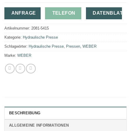
ANFRAGE
TELEFON
DATENBLATT
Artikelnummer:
2081-5415
Kategorie:
Hydraulische Presse
Schlagwörter:
Hydraulische Presse
,
Pressen
,
WEBER
Marke:
WEBER
BESCHREIBUNG
ALLGEMEINE INFORMATIONEN