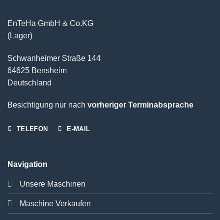
EnTeHa GmbH & Co.KG
(Lager)
Schwanheimer Straße 144
64625 Bensheim
Deutschland
Besichtigung nur nach
vorheriger Terminabsprache
TELEFON
E-MAIL
Navigation
Unsere Maschinen
Maschine Verkaufen