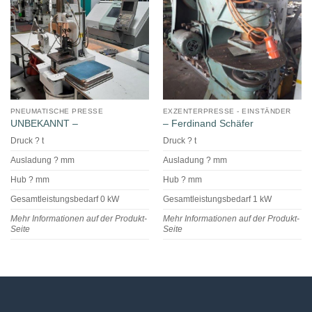
PNEUMATISCHE PRESSE
EXZENTERPRESSE - EINSTÄNDER
UNBEKANNT –
– Ferdinand Schäfer
Druck ? t
Druck ? t
Ausladung ? mm
Ausladung ? mm
Hub ? mm
Hub ? mm
Gesamtleistungsbedarf 0 kW
Gesamtleistungsbedarf 1 kW
Mehr Informationen auf der Produkt-
Mehr Informationen auf der Produkt-
Seite
Seite