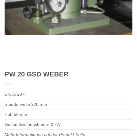
PW 20 GSD WEBER
Druck 20 t
Ständerweite 220 mm
Hub 50 mm
Gesamtleistungsbedarf 0 kW
Mehr Informationen auf der Produkt-Seite