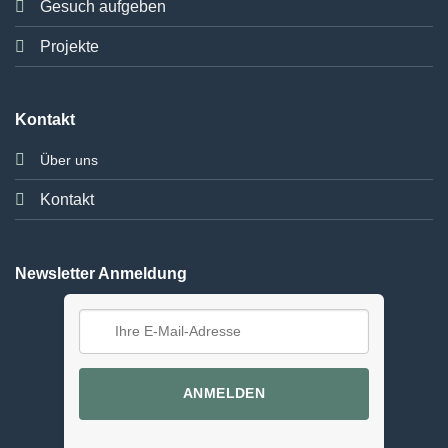
Gesuch aufgeben
Projekte
Kontakt
Über uns
Kontakt
Newsletter Anmeldung
ANMELDEN