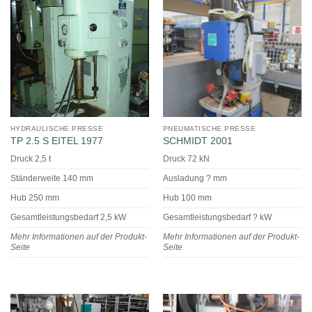
HYDRAULISCHE PRESSE
PNEUMATISCHE PRESSE
TP 2.5 S EITEL 1977
SCHMIDT 2001
Druck 2,5 t
Druck 72 kN
Ständerweite 140 mm
Ausladung ? mm
Hub 250 mm
Hub 100 mm
Gesamtleistungsbedarf 2,5 kW
Gesamtleistungsbedarf ? kW
Mehr Informationen auf der Produkt-
Mehr Informationen auf der Produkt-
Seite
Seite