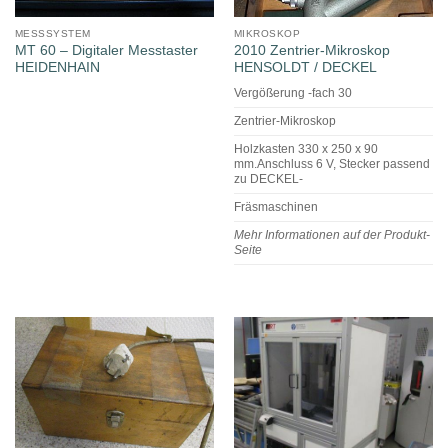
MESSSYSTEM
MIKROSKOP
MT 60 – Digitaler Messtaster
2010 Zentrier-Mikroskop
HEIDENHAIN
HENSOLDT / DECKEL
Vergößerung -fach 30
Zentrier-Mikroskop
Holzkasten 330 x 250 x 90
mm.Anschluss 6 V, Stecker passend
zu DECKEL-
Fräsmaschinen
Mehr Informationen auf der Produkt-
Seite