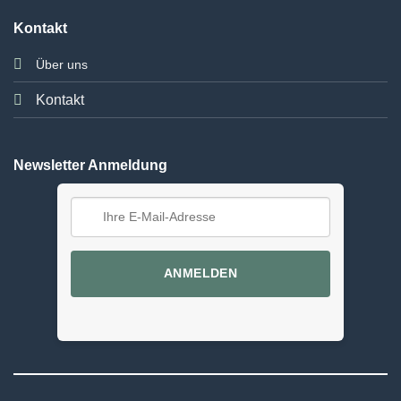
Kontakt
Über uns
Kontakt
Newsletter Anmeldung
ANMELDEN