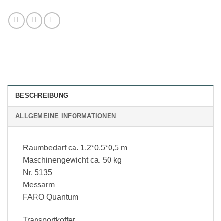
BESCHREIBUNG
ALLGEMEINE INFORMATIONEN
Raumbedarf ca. 1,2*0,5*0,5 m
Maschinengewicht ca. 50 kg
Nr. 5135
Messarm
FARO Quantum
Transportkoffer