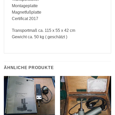
Montageplatte
Magnetfußplatte
Certificat 2017
Transportmaß ca. 115 x 55 x 42 cm
Gewicht ca. 50 kg ( geschätzt )
ÄHNLICHE PRODUKTE