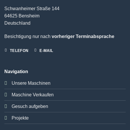
Schwanheimer Straße 144
64625 Bensheim
Deutschland
Besichtigung nur nach
vorheriger Terminabsprache
TELEFON
E-MAIL
Navigation
Unsere Maschinen
Maschine Verkaufen
Gesuch aufgeben
Projekte