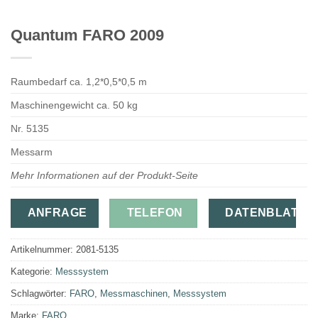
Quantum FARO 2009
Raumbedarf ca. 1,2*0,5*0,5 m
Maschinengewicht ca. 50 kg
Nr. 5135
Messarm
Mehr Informationen auf der Produkt-Seite
ANFRAGE
TELEFON
DATENBLATT
Artikelnummer:
2081-5135
Kategorie:
Messsystem
Schlagwörter:
FARO
,
Messmaschinen
,
Messsystem
Marke:
FARO