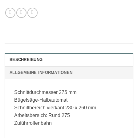
BESCHREIBUNG
ALLGEMEINE INFORMATIONEN
Schnittdurchmesser 275 mm
Bügelsäge-Halbautomat
Schnittbereich vierkant 230 x 260 mm.
Arbeitsbereich: Rund 275
Zuführrollenbahn