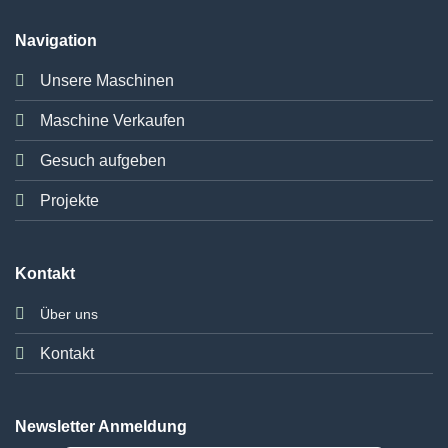
Navigation
Unsere Maschinen
Maschine Verkaufen
Gesuch aufgeben
Projekte
Kontakt
Über uns
Kontakt
Newsletter Anmeldung