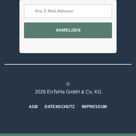
ANMELDEN
©
2026 EnTeHa GmbH & Co. KG
AGB
DATENSCHUTZ
IMPRESSUM