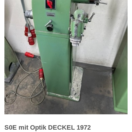
S0E mit Optik DECKEL 1972