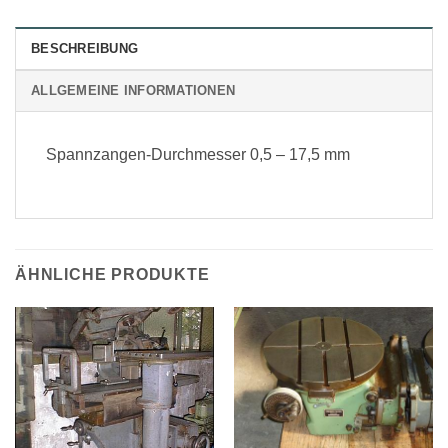
BESCHREIBUNG
ALLGEMEINE INFORMATIONEN
Spannzangen-Durchmesser 0,5 – 17,5 mm
ÄHNLICHE PRODUKTE