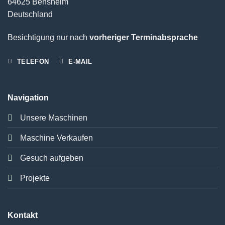
64625 Bensheim
Deutschland
Besichtigung nur nach
vorheriger Terminabsprache
TELEFON
E-MAIL
Navigation
Unsere Maschinen
Maschine Verkaufen
Gesuch aufgeben
Projekte
Kontakt