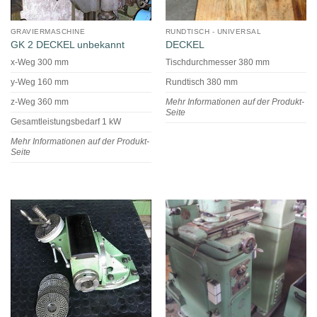
GRAVIERMASCHINE
RUNDTISCH - UNIVERSAL
GK 2 DECKEL unbekannt
DECKEL
x-Weg 300 mm
Tischdurchmesser 380 mm
y-Weg 160 mm
Rundtisch 380 mm
z-Weg 360 mm
Mehr Informationen auf der Produkt-
Seite
Gesamtleistungsbedarf 1 kW
Mehr Informationen auf der Produkt-
Seite