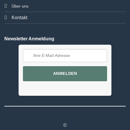
Über uns
Kontakt
Newsletter Anmeldung
ANMELDEN
©