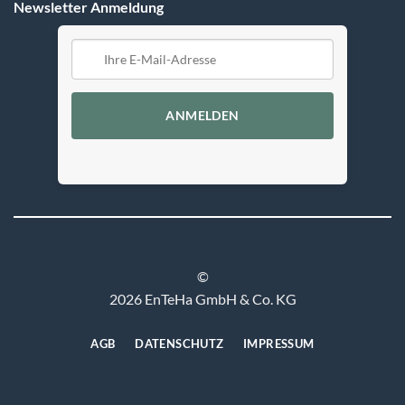
Newsletter Anmeldung
ANMELDEN
©
2026 EnTeHa GmbH & Co. KG
AGB
DATENSCHUTZ
IMPRESSUM