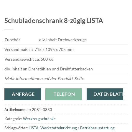
Schubladenschrank 8-zügig LISTA
Zubehör
div. Inhalt Drehwerkzeuge
Versandmaß ca. 715 x 1095 x 705 mm
Versandgewicht ca. 500 kg
div. Inhalt an Drehstählen und Drehfutterbacken
Mehr Informationen auf der Produkt-Seite
ANFRAGE
TELEFON
DATENBLATT
Artikelnummer:
2081-3333
Kategorie:
Werkzeugschränke
Schlagwörter:
LISTA
,
Werkstatteinrichtung / Betriebsausstattung
,