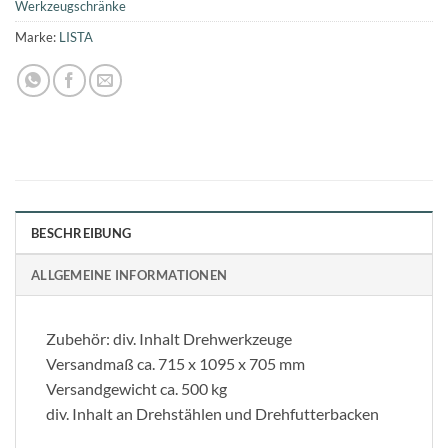
Werkzeugschränke
Marke:
LISTA
BESCHREIBUNG
ALLGEMEINE INFORMATIONEN
Zubehör: div. Inhalt Drehwerkzeuge
Versandmaß ca. 715 x 1095 x 705 mm
Versandgewicht ca. 500 kg
div. Inhalt an Drehstählen und Drehfutterbacken