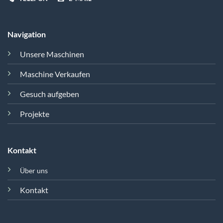
Navigation
Unsere Maschinen
Maschine Verkaufen
Gesuch aufgeben
Projekte
Kontakt
Über uns
Kontakt