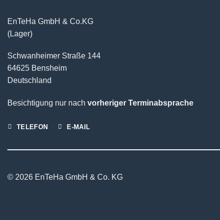
EnTeHa GmbH & Co.KG
(Lager)
Schwanheimer Straße 144
64625 Bensheim
Deutschland
Besichtigung nur nach
vorheriger Terminabsprache
TELEFON
E-MAIL
© 2026 EnTeHa GmbH & Co. KG