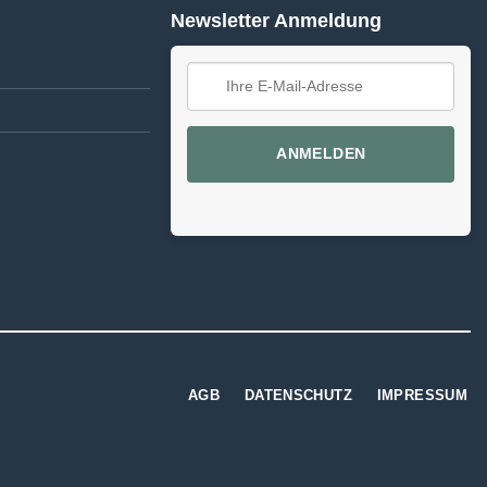
Newsletter Anmeldung
ANMELDEN
AGB
DATENSCHUTZ
IMPRESSUM