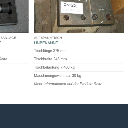
GSANLAGE
AUFSPANNTISCH
T
UNBEKANNT
Tischlänge 375 mm
Seite
Tischbreite 245 mm
Tischbelastung ? 400 kg
Maschinengewicht ca. 30 kg
Mehr Informationen auf der Produkt-Seite