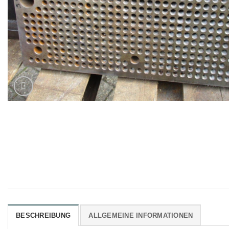
BESCHREIBUNG
ALLGEMEINE INFORMATIONEN