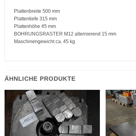
Plattenbreite 500 mm
Plattentiefe 315 mm
Plattenhöhe 45 mm
BOHRUNGSRASTER M12 alternierend 15 mm
Maschinengewicht ca. 45 kg
ÄHNLICHE PRODUKTE