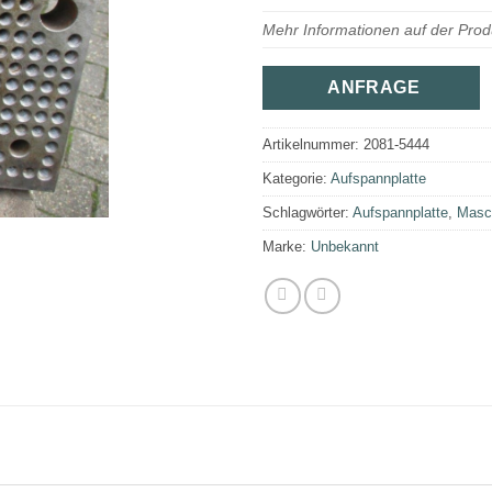
Mehr Informationen auf der Prod
ANFRAGE
Artikelnummer:
2081-5444
Kategorie:
Aufspannplatte
Schlagwörter:
Aufspannplatte
,
Masc
Marke:
Unbekannt