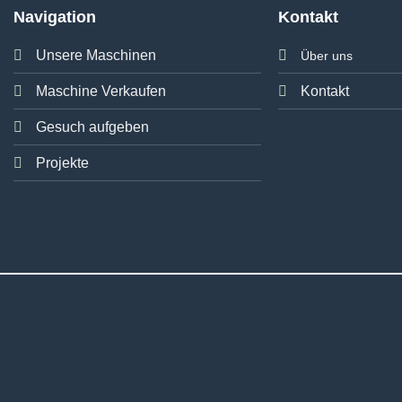
Navigation
Kontakt
Unsere Maschinen
Über uns
Maschine Verkaufen
Kontakt
Gesuch aufgeben
Projekte