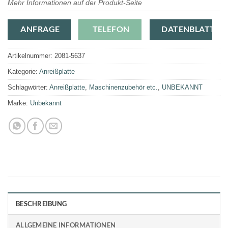
Mehr Informationen auf der Produkt-Seite
ANFRAGE
TELEFON
DATENBLATT
Artikelnummer:
2081-5637
Kategorie:
Anreißplatte
Schlagwörter:
Anreißplatte
,
Maschinenzubehör etc.
,
UNBEKANNT
Marke:
Unbekannt
BESCHREIBUNG
ALLGEMEINE INFORMATIONEN