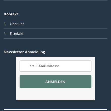
Kontakt
Über uns
Kontakt
Newsletter Anmeldung
ANMELDEN