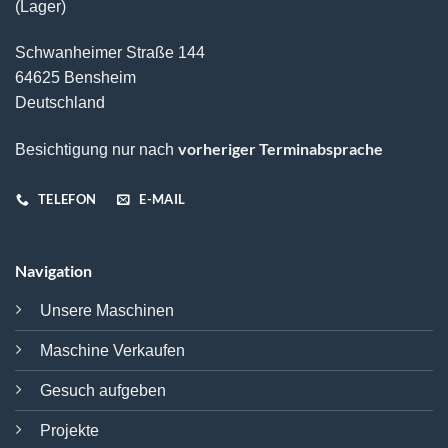
(Lager)
Schwanheimer Straße 144
64625 Bensheim
Deutschland
vorheriger Terminabsprache
Besichtigung nur nach
TELEFON
E-MAIL
Navigation
Unsere Maschinen
Maschine Verkaufen
Gesuch aufgeben
Projekte