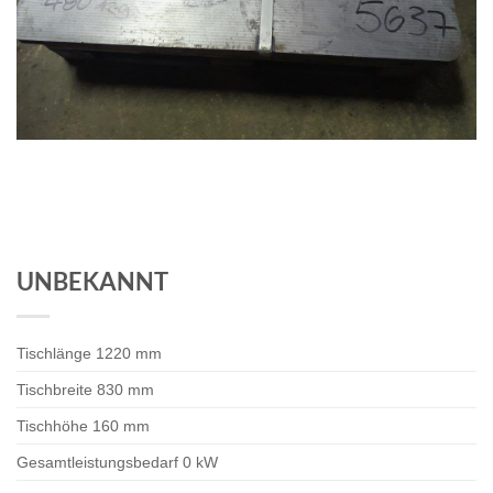
UNBEKANNT
Tischlänge 1220 mm
Tischbreite 830 mm
Tischhöhe 160 mm
Gesamtleistungsbedarf 0 kW