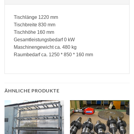
Tischlänge 1220 mm
Tischbreite 830 mm
Tischhöhe 160 mm
Gesamtleistungsbedarf 0 kW
Maschinengewicht ca. 480 kg
Raumbedarf ca. 1250 * 850 * 160 mm
ÄHNLICHE PRODUKTE