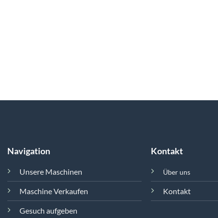
Navigation
Kontakt
Unsere Maschinen
Über uns
Maschine Verkaufen
Kontakt
Gesuch aufgeben