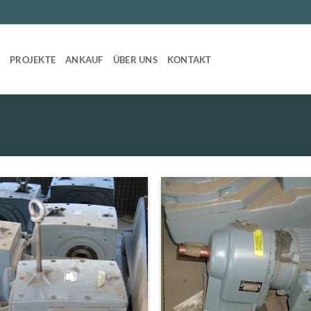
T
PROJEKTE
ANKAUF
ÜBER UNS
KONTAKT