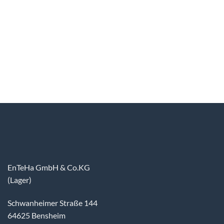
EnTeHa GmbH & Co.KG
(Lager)
Schwanheimer Straße 144
64625 Bensheim