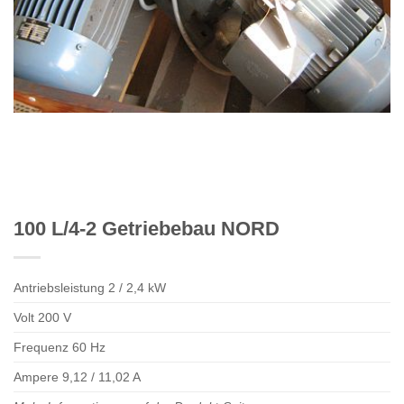
100 L/4-2 Getriebebau NORD
Antriebsleistung 2 / 2,4 kW
Volt 200 V
Frequenz 60 Hz
Ampere 9,12 / 11,02 A