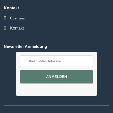
Kontakt
Über uns
Kontakt
Newsletter Anmeldung
ANMELDEN