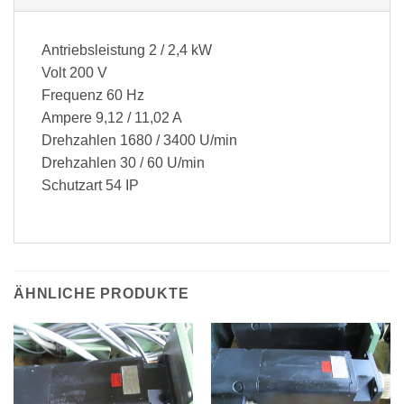
Antriebsleistung 2 / 2,4 kW
Volt 200 V
Frequenz 60 Hz
Ampere 9,12 / 11,02 A
Drehzahlen 1680 / 3400 U/min
Drehzahlen 30 / 60 U/min
Schutzart 54 IP
ÄHNLICHE PRODUKTE