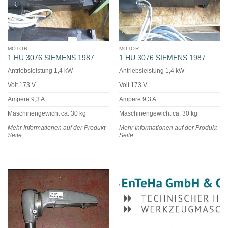
MOTOR
MOTOR
1 HU 3076 SIEMENS 1987
1 HU 3076 SIEMENS 1987
Antriebsleistung 1,4 kW
Antriebsleistung 1,4 kW
Volt 173 V
Volt 173 V
Ampere 9,3 A
Ampere 9,3 A
Maschinengewicht ca. 30 kg
Maschinengewicht ca. 30 kg
Mehr Informationen auf der Produkt-
Mehr Informationen auf der Produkt-
Seite
Seite