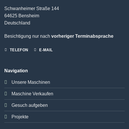
Schwanheimer Straße 144
64625 Bensheim
Deutschland
Besichtigung nur nach
vorheriger Terminabsprache
TELEFON
E-MAIL
Navigation
Unsere Maschinen
Maschine Verkaufen
Gesuch aufgeben
Projekte