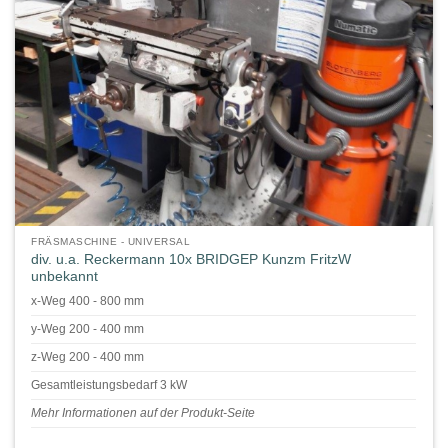
FRÄSMASCHINE - UNIVERSAL
div. u.a. Reckermann 10x BRIDGEP Kunzm FritzW
unbekannt
x-Weg 400 - 800 mm
y-Weg 200 - 400 mm
z-Weg 200 - 400 mm
Gesamtleistungsbedarf 3 kW
Mehr Informationen auf der Produkt-Seite