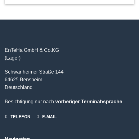
EnTeHa GmbH & Co.KG
(Lager)
Schwanheimer Straße 144
64625 Bensheim
Deutschland
Besichtigung nur nach
vorheriger Terminabsprache
TELEFON
E-MAIL