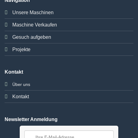
Navigation
Unsere Maschinen
Maschine Verkaufen
Gesuch aufgeben
Projekte
Kontakt
Über uns
Kontakt
Newsletter Anmeldung