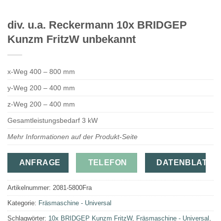
div. u.a. Reckermann 10x BRIDGEP
Kunzm FritzW unbekannt
x-Weg 400 – 800 mm
y-Weg 200 – 400 mm
z-Weg 200 – 400 mm
Gesamtleistungsbedarf 3 kW
Mehr Informationen auf der Produkt-Seite
ANFRAGE
TELEFON
DATENBLATT
Artikelnummer:
2081-5800Fra
Kategorie:
Fräsmaschine - Universal
Schlagwörter:
10x BRIDGEP Kunzm FritzW
,
Fräsmaschine - Universal
,