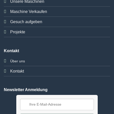
Unsere Maschinen
Maschine Verkaufen
Gesuch aufgeben
Projekte
Kontakt
Über uns
Kontakt
Newsletter Anmeldung