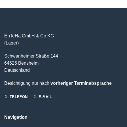
EnTeHa GmbH & Co.KG
(Lager)
Schwanheimer Straße 144
64625 Bensheim
Deutschland
Besichtigung nur nach
vorheriger Terminabsprache
TELEFON
E-MAIL
Navigation