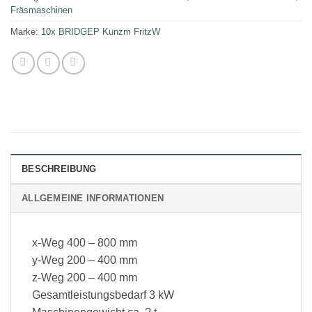
Fräsmaschinen
Marke:
10x BRIDGEP Kunzm FritzW
BESCHREIBUNG
ALLGEMEINE INFORMATIONEN
x-Weg 400 – 800 mm
y-Weg 200 – 400 mm
z-Weg 200 – 400 mm
Gesamtleistungsbedarf 3 kW