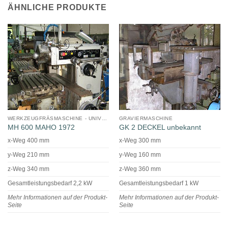
ÄHNLICHE PRODUKTE
WERKZEUGFRÄSMASCHINE - UNIVERSAL
GRAVIERMASCHINE
MH 600 MAHO 1972
GK 2 DECKEL unbekannt
x-Weg 400 mm
x-Weg 300 mm
y-Weg 210 mm
y-Weg 160 mm
z-Weg 340 mm
z-Weg 360 mm
Gesamtleistungsbedarf 2,2 kW
Gesamtleistungsbedarf 1 kW
Mehr Informationen auf der Produkt-
Mehr Informationen auf der Produkt-
Seite
Seite