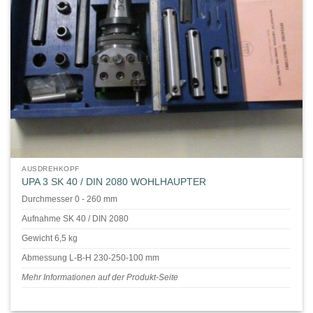
AUSDREHKOPF
UPA 3 SK 40 / DIN 2080 WOHLHAUPTER
Durchmesser 0 - 260 mm
Aufnahme SK 40 / DIN 2080
Gewicht 6,5 kg
Abmessung L-B-H 230-250-100 mm
Mehr Informationen auf der Produkt-Seite