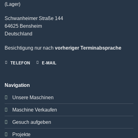
(Lager)
Schwanheimer Straße 144
64625 Bensheim
Deutschland
Besichtigung nur nach
vorheriger Terminabsprache
TELEFON
E-MAIL
Navigation
Unsere Maschinen
Maschine Verkaufen
Gesuch aufgeben
Projekte