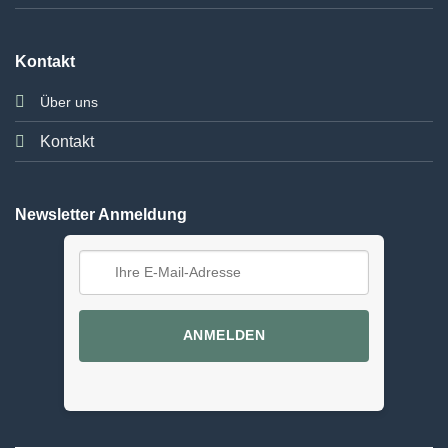
Kontakt
Über uns
Kontakt
Newsletter Anmeldung
ANMELDEN