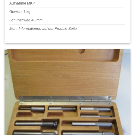
Aufnahme MK 4
Gewicht 7 kg
Schlittenweg 48 mm
Mehr Informationen auf der Produkt-Seite