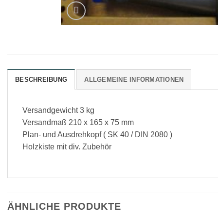
BESCHREIBUNG
ALLGEMEINE INFORMATIONEN
Versandgewicht 3 kg
Versandmaß 210 x 165 x 75 mm
Plan- und Ausdrehkopf ( SK 40 / DIN 2080 )
Holzkiste mit div. Zubehör
ÄHNLICHE PRODUKTE