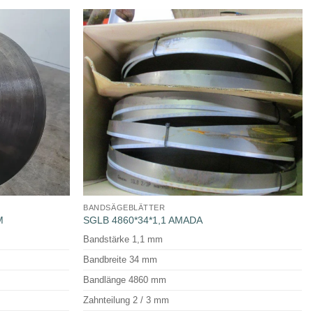
BANDSÄGEBLÄTTER
M
SGLB 4860*34*1,1 AMADA
Bandstärke 1,1 mm
Bandbreite 34 mm
Bandlänge 4860 mm
Zahnteilung 2 / 3 mm