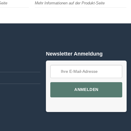
Seite
Mehr Informationen auf der Produkt-Seite
Newsletter Anmeldung
ANMELDEN