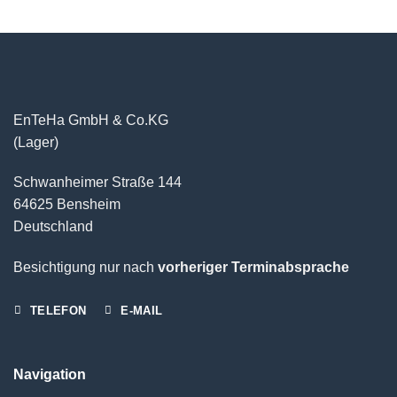
EnTeHa GmbH & Co.KG
(Lager)
Schwanheimer Straße 144
64625 Bensheim
Deutschland
Besichtigung nur nach
vorheriger Terminabsprache
TELEFON
E-MAIL
Navigation