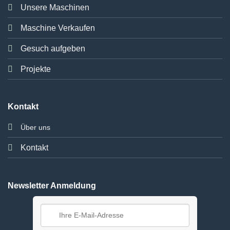
Unsere Maschinen
Maschine Verkaufen
Gesuch aufgeben
Projekte
Kontakt
Über uns
Kontakt
Newsletter Anmeldung