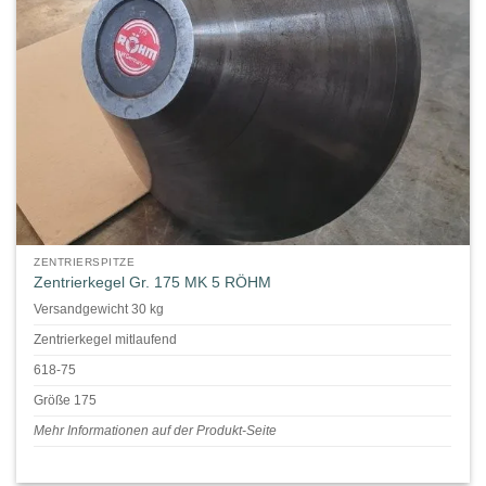
ZENTRIERSPITZE
Zentrierkegel Gr. 175 MK 5 RÖHM
Versandgewicht 30 kg
Zentrierkegel mitlaufend
618-75
Größe 175
Mehr Informationen auf der Produkt-Seite