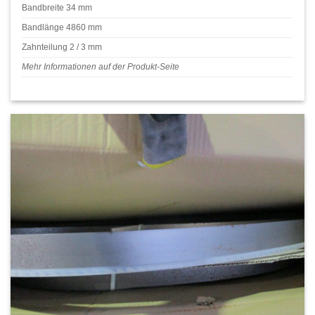
Bandbreite 34 mm
Bandlänge 4860 mm
Zahnteilung 2 / 3 mm
Mehr Informationen auf der Produkt-Seite