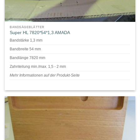
BANDSÄGEBLÄTTER
Super HL 7820*54*1,3 AMADA
Bandstärke 1,3 mm
Bandbreite 54 mm
Bandlänge 7820 mm
Zahnteilung min./max. 1,5 - 2 mm
Mehr Informationen auf der Produkt-Seite