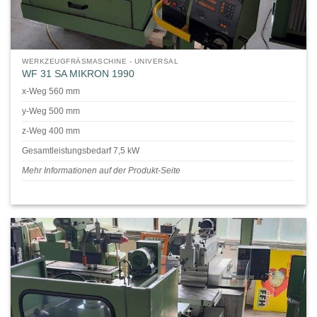
WERKZEUGFRÄSMASCHINE - UNIVERSAL
WF 31 SA MIKRON 1990
x-Weg 560 mm
y-Weg 500 mm
z-Weg 400 mm
Gesamtleistungsbedarf 7,5 kW
Mehr Informationen auf der Produkt-Seite