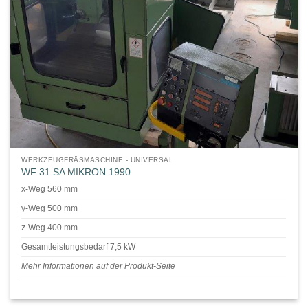
WERKZEUGFRÄSMASCHINE - UNIVERSAL
WF 31 SA MIKRON 1990
x-Weg 560 mm
y-Weg 500 mm
z-Weg 400 mm
Gesamtleistungsbedarf 7,5 kW
Mehr Informationen auf der Produkt-Seite