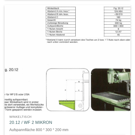
WINKELTISCH
20.12 / WF 2 MIKRON
Aufspannfläche 800 * 300 * 200 mm