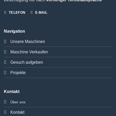
TELEFON
E-MAIL
Navigation
Unsere Maschinen
Maschine Verkaufen
Gesuch aufgeben
Projekte
Kontakt
Über uns
Kontakt