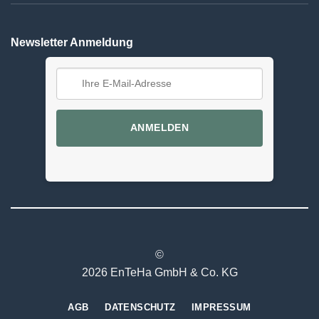
Newsletter Anmeldung
ANMELDEN
©
2026 EnTeHa GmbH & Co. KG
AGB
DATENSCHUTZ
IMPRESSUM