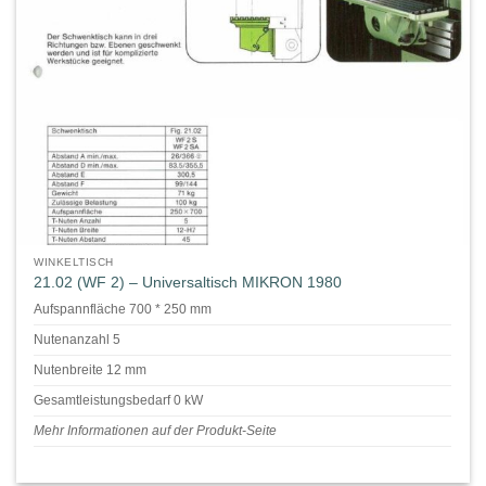
WINKELTISCH
21.02 (WF 2) – Universaltisch MIKRON 1980
Aufspannfläche 700 * 250 mm
Nutenanzahl 5
Nutenbreite 12 mm
Gesamtleistungsbedarf 0 kW
Mehr Informationen auf der Produkt-Seite