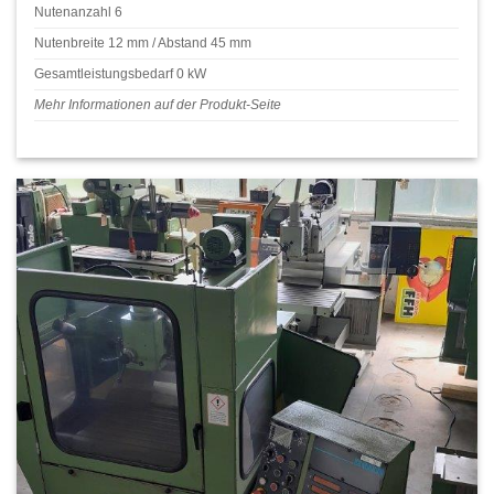
Nutenanzahl 6
Nutenbreite 12 mm / Abstand 45 mm
Gesamtleistungsbedarf 0 kW
Mehr Informationen auf der Produkt-Seite