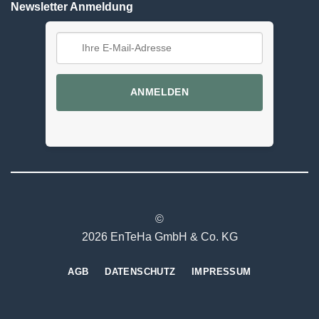
Newsletter Anmeldung
ANMELDEN
©
2026 EnTeHa GmbH & Co. KG
AGB
DATENSCHUTZ
IMPRESSUM