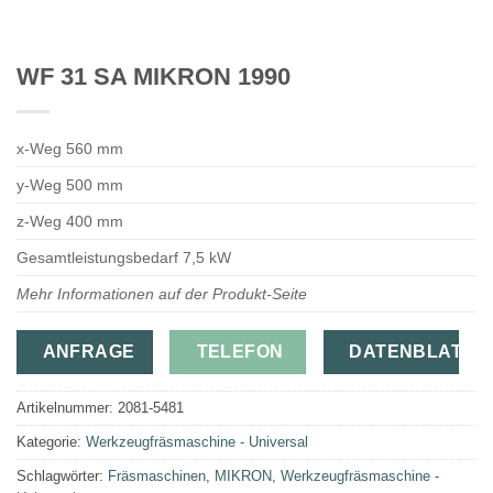
WF 31 SA MIKRON 1990
x-Weg 560 mm
y-Weg 500 mm
z-Weg 400 mm
Gesamtleistungsbedarf 7,5 kW
Mehr Informationen auf der Produkt-Seite
ANFRAGE
TELEFON
DATENBLATT
Artikelnummer:
2081-5481
Kategorie:
Werkzeugfräsmaschine - Universal
Schlagwörter:
Fräsmaschinen
,
MIKRON
,
Werkzeugfräsmaschine -