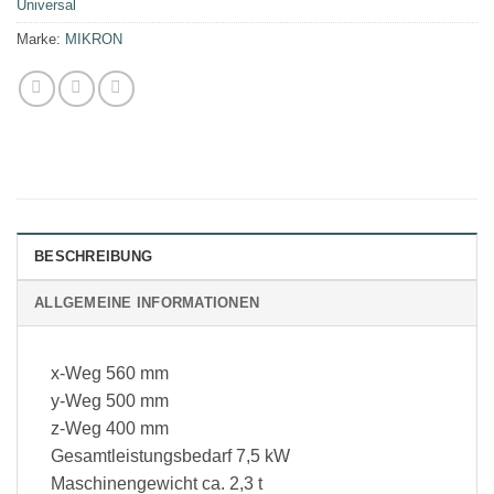
Universal
Marke:
MIKRON
BESCHREIBUNG
ALLGEMEINE INFORMATIONEN
x-Weg 560 mm
y-Weg 500 mm
z-Weg 400 mm
Gesamtleistungsbedarf 7,5 kW
Maschinengewicht ca. 2,3 t