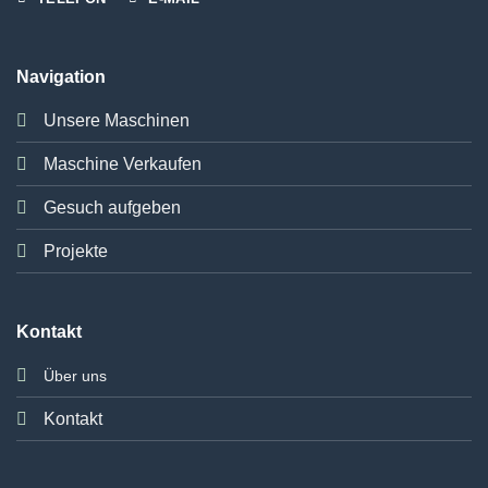
Navigation
Unsere Maschinen
Maschine Verkaufen
Gesuch aufgeben
Projekte
Kontakt
Über uns
Kontakt