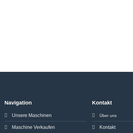
Navigation
Kontakt
Unsere Maschinen
Über uns
Maschine Verkaufen
Kontakt