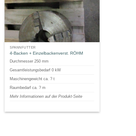
SPANNFUTTER
4-Backen + Einzelbackenverst. RÖHM
Durchmesser 250 mm
Gesamtleistungsbedarf 0 kW
Maschinengewicht ca. ? t
Raumbedarf ca. ? m
Mehr Informationen auf der Produkt-Seite