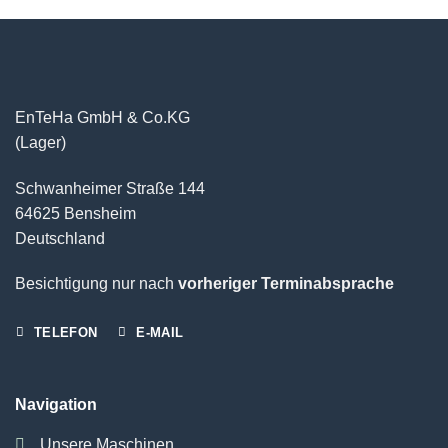
EnTeHa GmbH & Co.KG
(Lager)
Schwanheimer Straße 144
64625 Bensheim
Deutschland
Besichtigung nur nach
vorheriger Terminabsprache
TELEFON
E-MAIL
Navigation
Unsere Maschinen