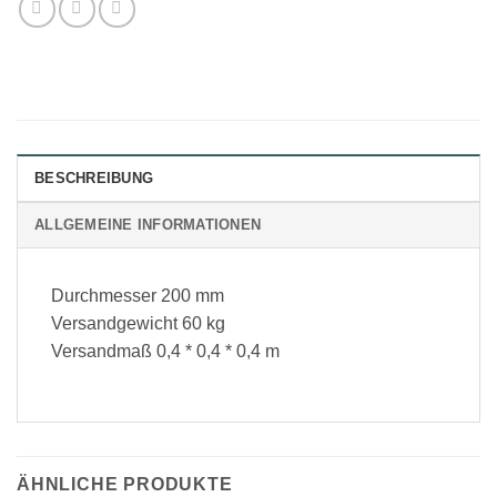
BESCHREIBUNG
ALLGEMEINE INFORMATIONEN
Durchmesser 200 mm
Versandgewicht 60 kg
Versandmaß 0,4 * 0,4 * 0,4 m
ÄHNLICHE PRODUKTE