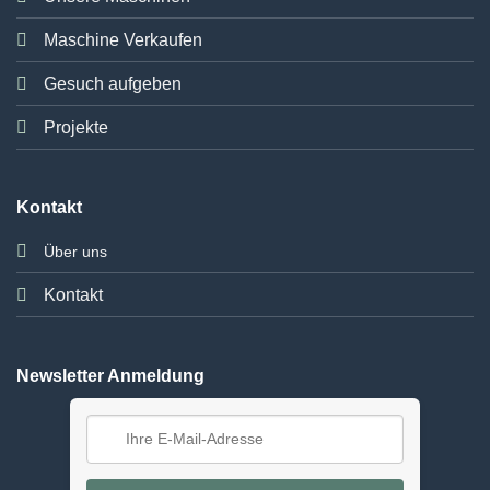
Maschine Verkaufen
Gesuch aufgeben
Projekte
Kontakt
Über uns
Kontakt
Newsletter Anmeldung