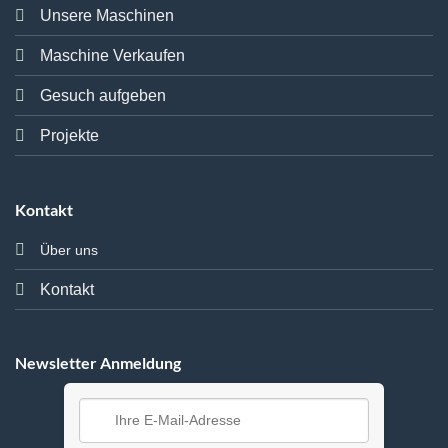
Unsere Maschinen
Maschine Verkaufen
Gesuch aufgeben
Projekte
Kontakt
Über uns
Kontakt
Newsletter Anmeldung