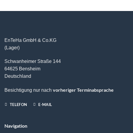
EnTeHa GmbH & Co.KG
(Lager)
Schwanheimer Straße 144
64625 Bensheim
Deutschland
vorheriger Terminabsprache
Besichtigung nur nach
TELEFON
E-MAIL
Navigation