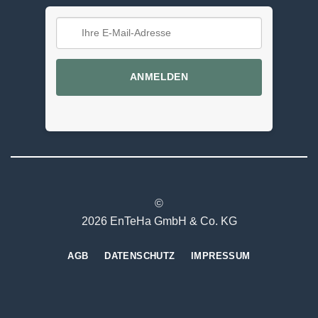
ANMELDEN
©
2026 EnTeHa GmbH & Co. KG
AGB
DATENSCHUTZ
IMPRESSUM