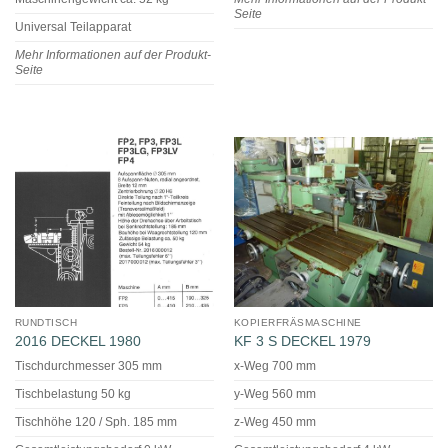
Seite
Universal Teilapparat
Mehr Informationen auf der Produkt-
Seite
RUNDTISCH
KOPIERFRÄSMASCHINE
2016 DECKEL 1980
KF 3 S DECKEL 1979
Tischdurchmesser 305 mm
x-Weg 700 mm
Tischbelastung 50 kg
y-Weg 560 mm
Tischhöhe 120 / Sph. 185 mm
z-Weg 450 mm