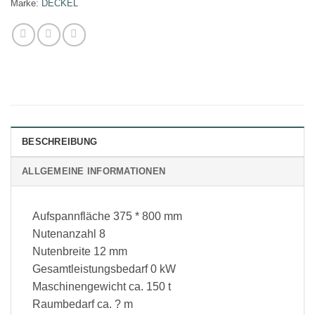
Marke:
DECKEL
BESCHREIBUNG
ALLGEMEINE INFORMATIONEN
Aufspannfläche 375 * 800 mm
Nutenanzahl 8
Nutenbreite 12 mm
Gesamtleistungsbedarf 0 kW
Maschinengewicht ca. 150 t
Raumbedarf ca. ? m