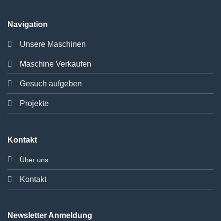
Navigation
Unsere Maschinen
Maschine Verkaufen
Gesuch aufgeben
Projekte
Kontakt
Über uns
Kontakt
Newsletter Anmeldung