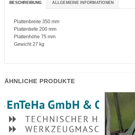
BESCHREIBUNG
ALLGEMEINE INFORMATIONEN
Plattenbreite 350 mm
Plattentiefe 200 mm
Plattenhöhe 75 mm
Gewicht 27 kg
ÄHNLICHE PRODUKTE