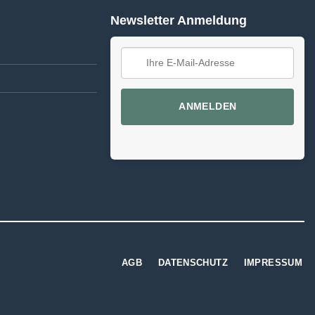
Newsletter Anmeldung
ANMELDEN
AGB
DATENSCHUTZ
IMPRESSUM