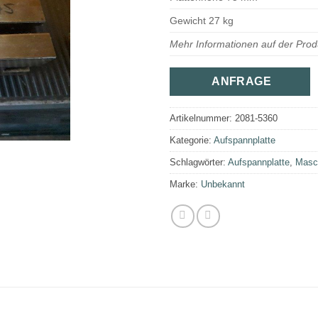
Gewicht 27 kg
Mehr Informationen auf der Prod
ANFRAGE
Artikelnummer:
2081-5360
Kategorie:
Aufspannplatte
Schlagwörter:
Aufspannplatte
,
Masc
Marke:
Unbekannt