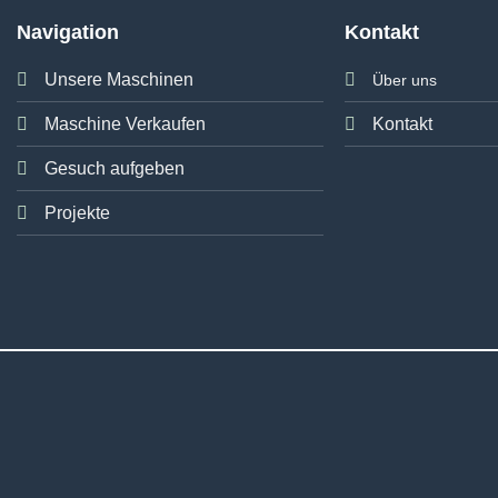
Navigation
Kontakt
Unsere Maschinen
Über uns
Maschine Verkaufen
Kontakt
Gesuch aufgeben
Projekte