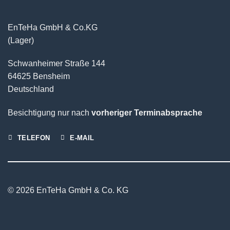
EnTeHa GmbH & Co.KG
(Lager)
Schwanheimer Straße 144
64625 Bensheim
Deutschland
Besichtigung nur nach
vorheriger Terminabsprache
TELEFON
E-MAIL
© 2026 EnTeHa GmbH & Co. KG