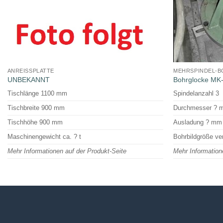
ANREISSPLATTE
MEHRSPINDEL-
UNBEKANNT
Bohrglocke MK
Tischlänge 1100 mm
Spindelanzahl 3
Tischbreite 900 mm
Durchmesser ?
Tischhöhe 900 mm
Ausladung ? mm
Maschinengewicht ca. ? t
Bohrbildgröße ve
Mehr Informationen auf der Produkt-Seite
Mehr Information